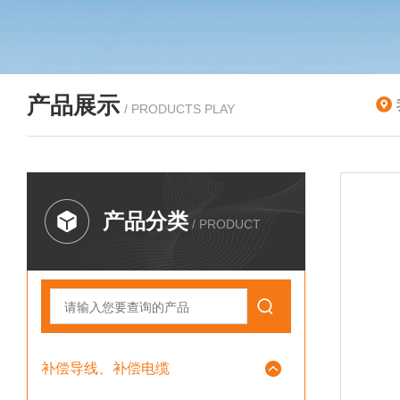
产品展示
/ PRODUCTS PLAY
产品分类
/ PRODUCT
补偿导线、补偿电缆