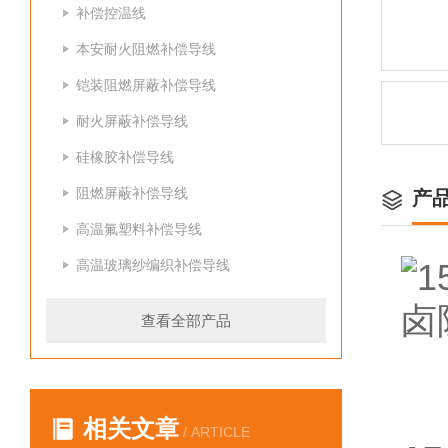
补偿控温线
本安耐火阻燃补偿导线
铠装阻燃屏蔽补偿导线
耐火屏蔽补偿导线
硅橡胶补偿导线
阻燃屏蔽补偿导线
产
高温氟塑料补偿导线
高温玻璃纱编织补偿导线
查看全部产品
相关文章
/ ARTICLE