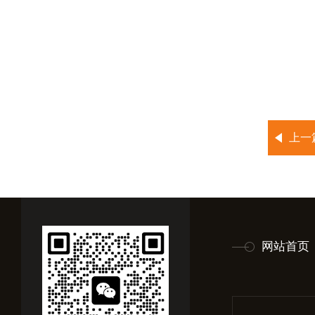
上一
网站首页