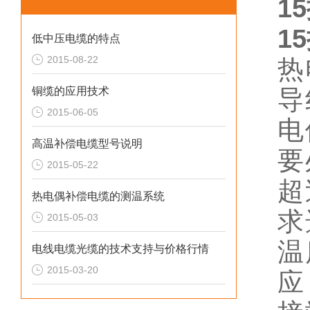
1
1
低中压电缆的特点
2015-08-22
热
铜缆的应用技术
导
2015-06-05
电
高温补偿电缆型号说明
要
2015-05-22
超
热电偶补偿电缆的测温系统
求
2015-05-03
温
电线电缆光缆的技术支持与价格行情
2015-03-20
应