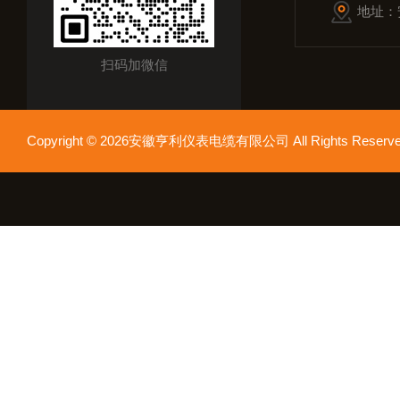
地址：
扫码加微信
Copyright © 2026安徽亨利仪表电缆有限公司 All Rights Res