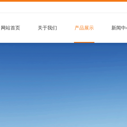
网站首页
关于我们
产品展示
新闻中