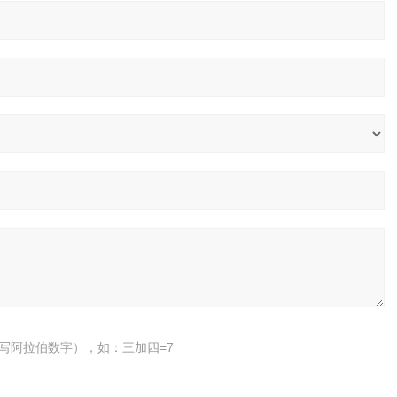
写阿拉伯数字），如：三加四=7