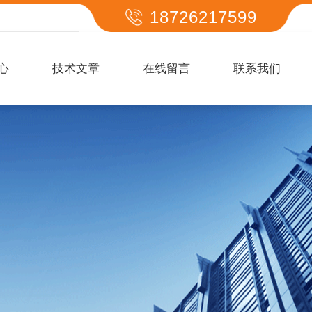
18726217599
心
技术文章
在线留言
联系我们