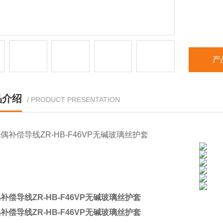
产
品介绍
/ PRODUCT PRESENTATION
补偿导线ZR-HB-F46VP无碱玻璃丝护套
补偿导线ZR-HB-F46VP无碱玻璃丝护套