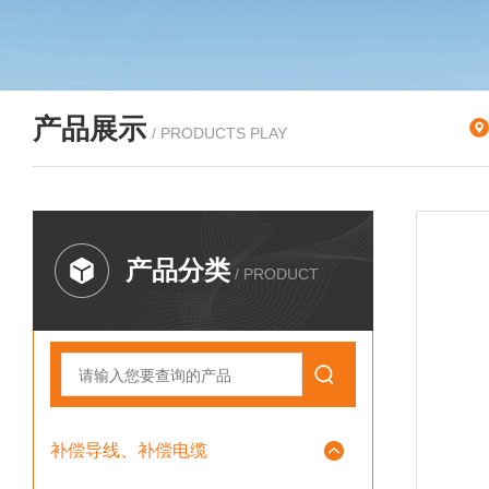
产品展示
/ PRODUCTS PLAY
产品分类
/ PRODUCT
补偿导线、补偿电缆