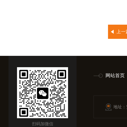
上一
网站首页
地址：
扫码加微信