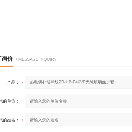
言询价
/ MESSAGE INQUIRY
产品：
您的单位：
您的姓名：