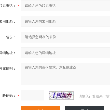
联系电话：
常用邮箱：
省份：
详细地址：
补充说明：
验证码：
请输入计算结果（填