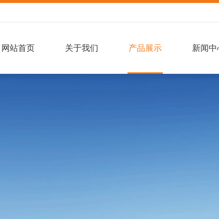
网站首页
关于我们
产品展示
新闻中