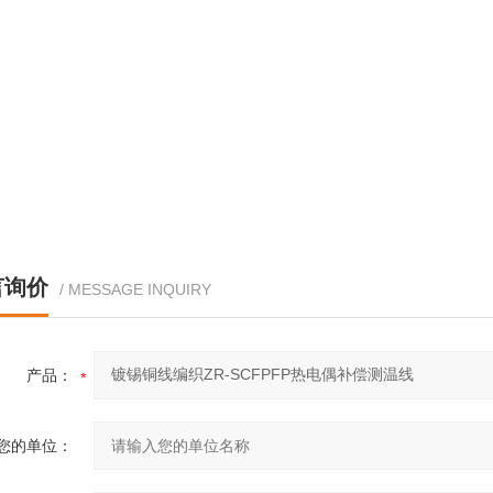
言询价
/ MESSAGE INQUIRY
产品：
您的单位：