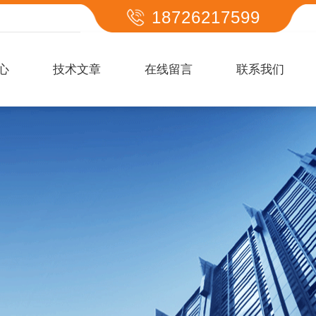
18726217599
心
技术文章
在线留言
联系我们