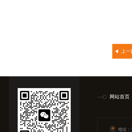
上一
网站首页
地址：