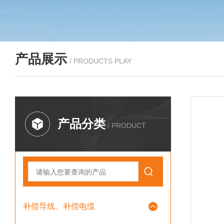
产品展示
/ PRODUCTS PLAY
产品分类
/ PRODUCT
补偿导线、补偿电缆