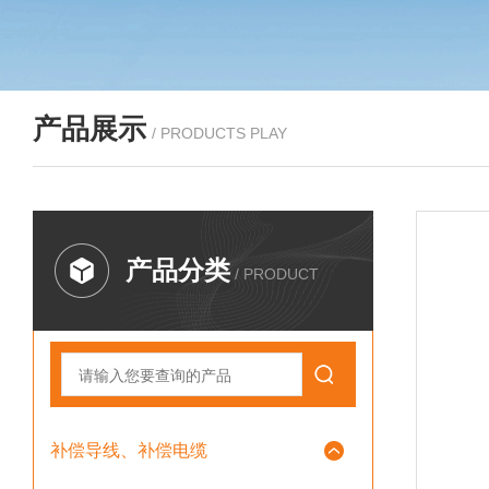
产品展示
/ PRODUCTS PLAY
产品分类
/ PRODUCT
补偿导线、补偿电缆