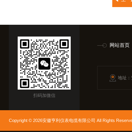
网站首页
地址：
扫码加微信
Copyright © 2026安徽亨利仪表电缆有限公司 All Rights Res