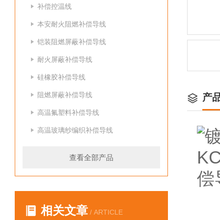
补偿控温线
本安耐火阻燃补偿导线
铠装阻燃屏蔽补偿导线
耐火屏蔽补偿导线
硅橡胶补偿导线
阻燃屏蔽补偿导线
产
高温氟塑料补偿导线
高温玻璃纱编织补偿导线
查看全部产品
相关文章
/ ARTICLE