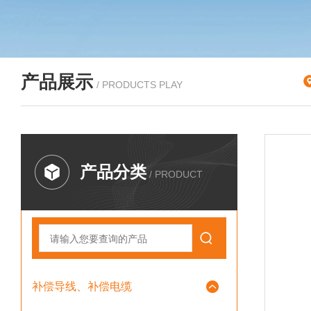
产品展示
/ PRODUCTS PLAY
产品分类
/ PRODUCT
补偿导线、补偿电缆