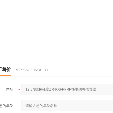
言询价
/ MESSAGE INQUIRY
产品：
您的单位：