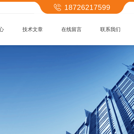
18726217599
心
技术文章
在线留言
联系我们