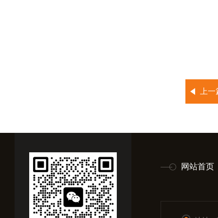
上一
网站首页