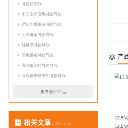
补偿控温线
本安耐火阻燃补偿导线
铠装阻燃屏蔽补偿导线
耐火屏蔽补偿导线
硅橡胶补偿导线
阻燃屏蔽补偿导线
产
高温氟塑料补偿导线
高温玻璃纱编织补偿导线
查看全部产品
12.
相关文章
/ ARTICLE
12.