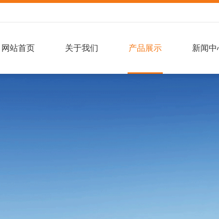
网站首页
关于我们
产品展示
新闻中