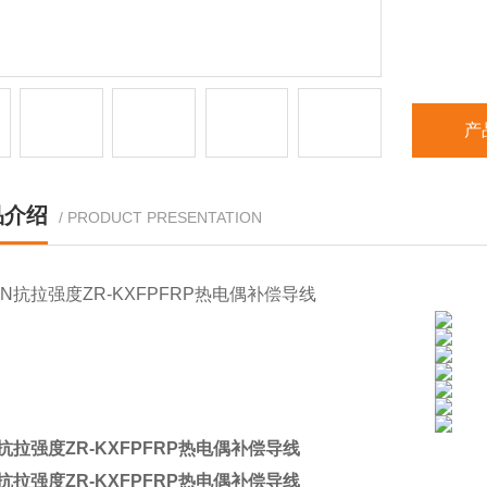
产
品介绍
/ PRODUCT PRESENTATION
5N抗拉强度ZR-KXFPFRP热电偶补偿导线
5N抗拉强度ZR-KXFPFRP热电偶补偿导线