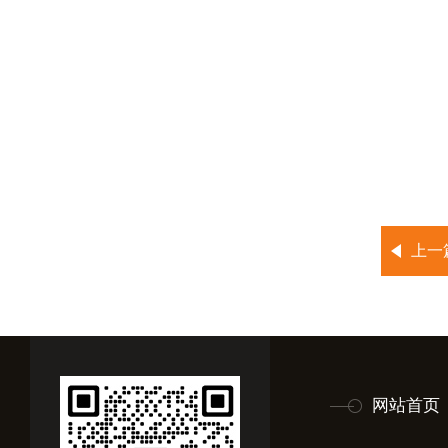
上一
网站首页