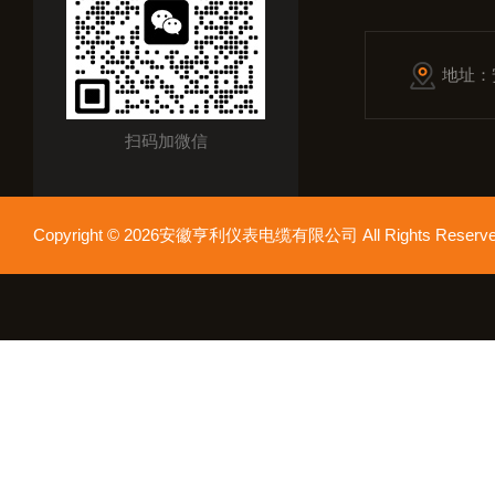
地址：
扫码加微信
Copyright © 2026安徽亨利仪表电缆有限公司 All Rights Res