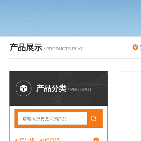
产品展示
/ PRODUCTS PLAY
产品分类
/ PRODUCT
补偿导线、补偿电缆