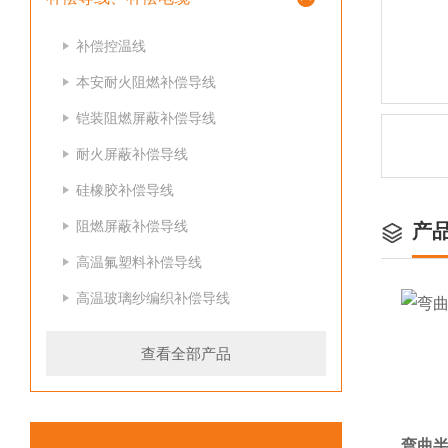
补偿控温线
本安耐火阻燃补偿导线
铠装阻燃屏蔽补偿导线
耐火屏蔽补偿导线
硅橡胶补偿导线
阻燃屏蔽补偿导线
产
高温氟塑料补偿导线
高温玻璃纱编织补偿导线
查看全部产品
弯曲半