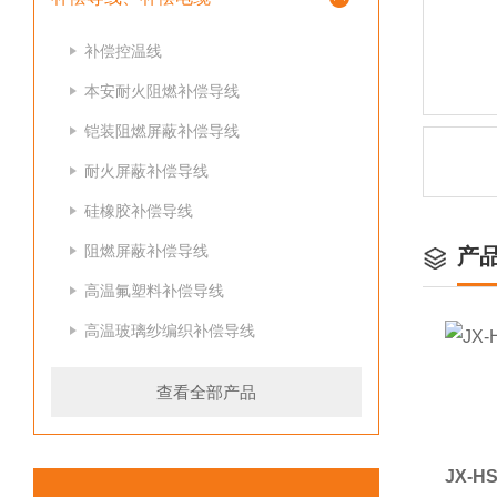
补偿控温线
本安耐火阻燃补偿导线
铠装阻燃屏蔽补偿导线
耐火屏蔽补偿导线
硅橡胶补偿导线
阻燃屏蔽补偿导线
产
高温氟塑料补偿导线
高温玻璃纱编织补偿导线
查看全部产品
JX-