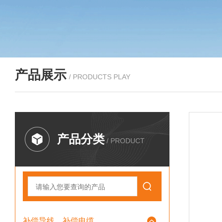
产品展示
/ PRODUCTS PLAY
产品分类
/ PRODUCT
补偿导线、补偿电缆