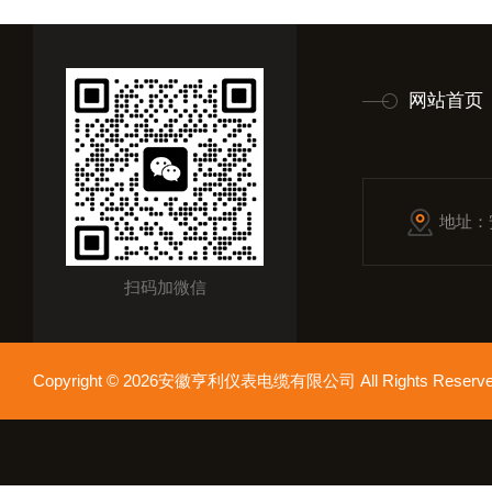
网站首页
地址：
扫码加微信
Copyright © 2026安徽亨利仪表电缆有限公司 All Rights Res