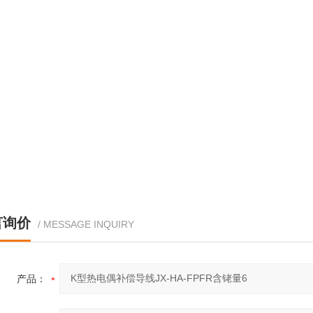
言询价
/ MESSAGE INQUIRY
产品：