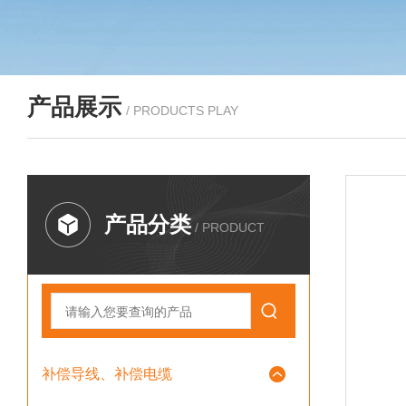
产品展示
/ PRODUCTS PLAY
产品分类
/ PRODUCT
补偿导线、补偿电缆