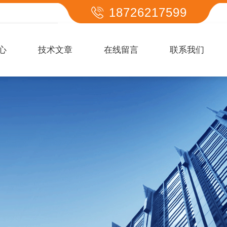
18726217599
心
技术文章
在线留言
联系我们