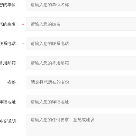
您的单位：
您的姓名：
联系电话：
常用邮箱：
省份：
详细地址：
补充说明：