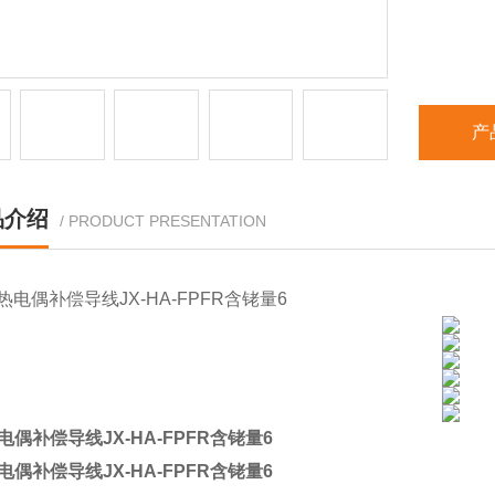
产
品介绍
/ PRODUCT PRESENTATION
电偶补偿导线JX-HA-FPFR含铑量6
电偶补偿导线JX-HA-FPFR含铑量6