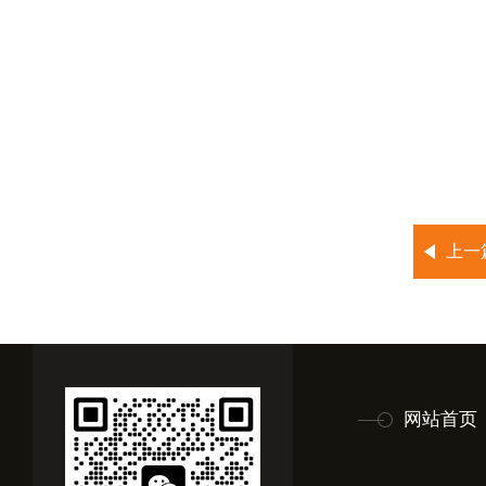
上一
网站首页