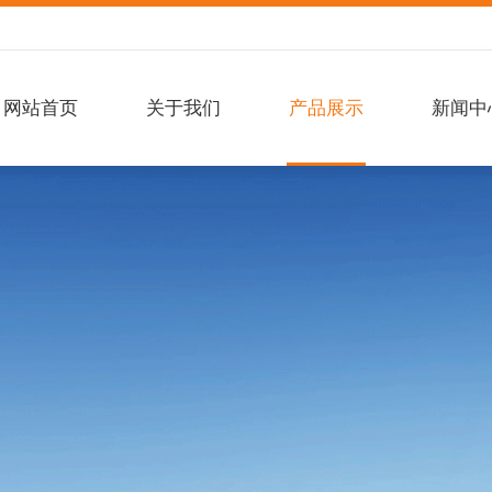
网站首页
关于我们
产品展示
新闻中