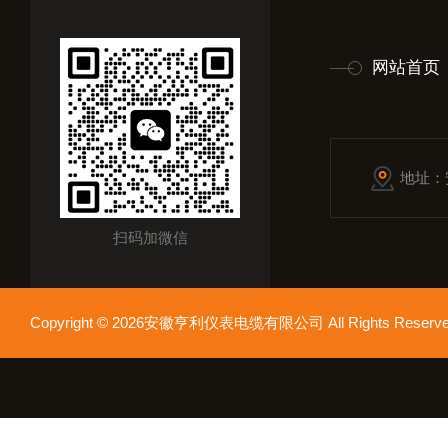
网站首页
地址：
扫码加微信
Copyright © 2026安徽亨利仪表电缆有限公司 All Rights Res