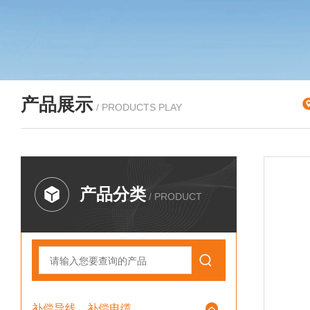
产品展示
/ PRODUCTS PLAY
产品分类
/ PRODUCT
补偿导线、补偿电缆