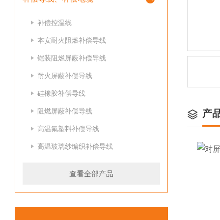
补偿控温线
本安耐火阻燃补偿导线
铠装阻燃屏蔽补偿导线
耐火屏蔽补偿导线
硅橡胶补偿导线
阻燃屏蔽补偿导线
产
高温氟塑料补偿导线
高温玻璃纱编织补偿导线
查看全部产品