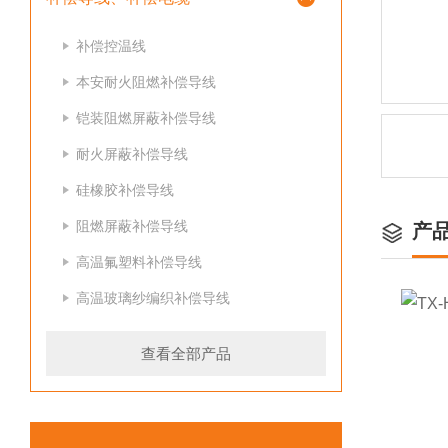
补偿控温线
本安耐火阻燃补偿导线
铠装阻燃屏蔽补偿导线
耐火屏蔽补偿导线
硅橡胶补偿导线
阻燃屏蔽补偿导线
产
高温氟塑料补偿导线
高温玻璃纱编织补偿导线
查看全部产品