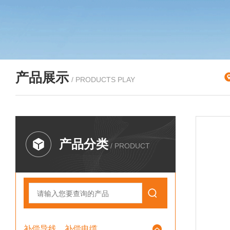
产品展示
/ PRODUCTS PLAY
产品分类
/ PRODUCT
补偿导线、补偿电缆