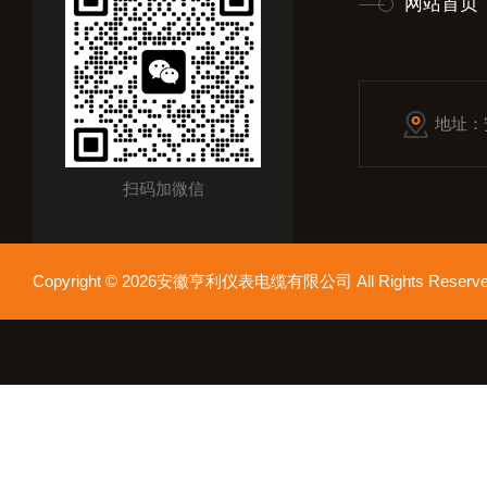
网站首页
地址：
扫码加微信
Copyright © 2026安徽亨利仪表电缆有限公司 All Rights Res