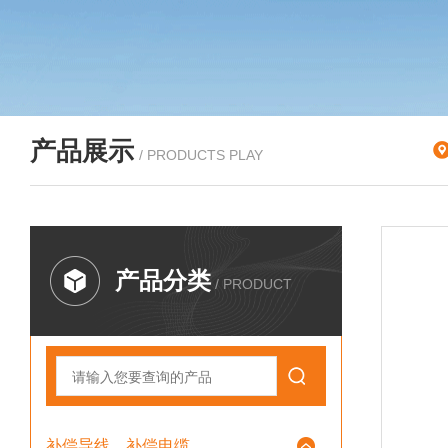
产品展示
/ PRODUCTS PLAY
产品分类
/ PRODUCT
补偿导线、补偿电缆