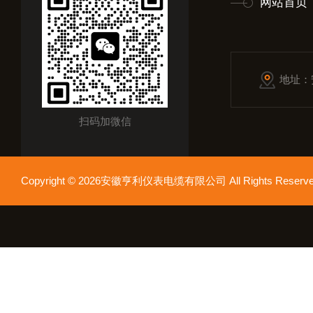
网站首页
地址：
扫码加微信
Copyright © 2026安徽亨利仪表电缆有限公司 All Rights Res