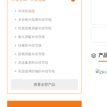
补偿控温线
本安耐火阻燃补偿导线
铠装阻燃屏蔽补偿导线
耐火屏蔽补偿导线
硅橡胶补偿导线
阻燃屏蔽补偿导线
产
高温氟塑料补偿导线
高温玻璃纱编织补偿导线
查看全部产品