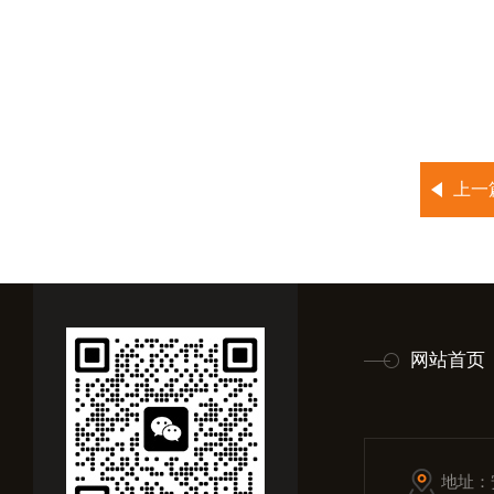
上一
网站首页
地址：