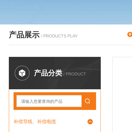
产品展示
/ PRODUCTS PLAY
产品分类
/ PRODUCT
补偿导线、补偿电缆