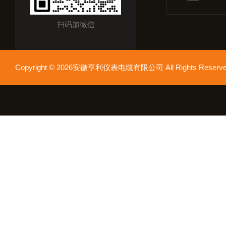
扫码加微信
Copyright © 2026安徽亨利仪表电缆有限公司 All Rights Res