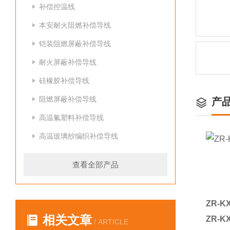
补偿控温线
本安耐火阻燃补偿导线
铠装阻燃屏蔽补偿导线
耐火屏蔽补偿导线
硅橡胶补偿导线
阻燃屏蔽补偿导线
产
高温氟塑料补偿导线
高温玻璃纱编织补偿导线
查看全部产品
ZR-
相关文章
ZR-
/ ARTICLE