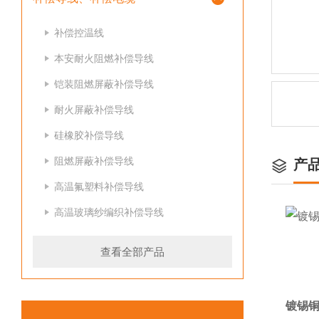
补偿控温线
本安耐火阻燃补偿导线
铠装阻燃屏蔽补偿导线
耐火屏蔽补偿导线
硅橡胶补偿导线
阻燃屏蔽补偿导线
产
高温氟塑料补偿导线
高温玻璃纱编织补偿导线
查看全部产品
镀锡铜