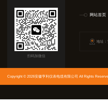
网站首页
地址：
扫码加微信
Copyright © 2026安徽亨利仪表电缆有限公司 All Rights Res