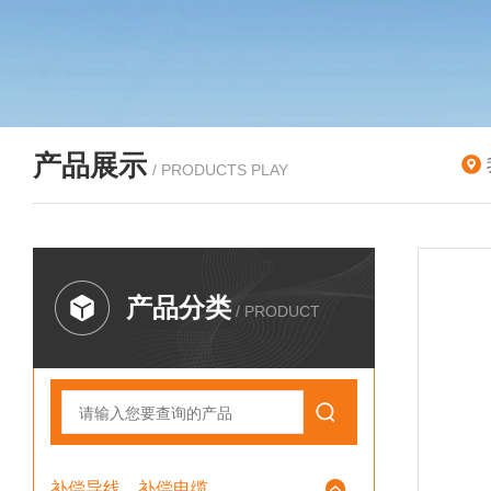
产品展示
/ PRODUCTS PLAY
产品分类
/ PRODUCT
补偿导线、补偿电缆