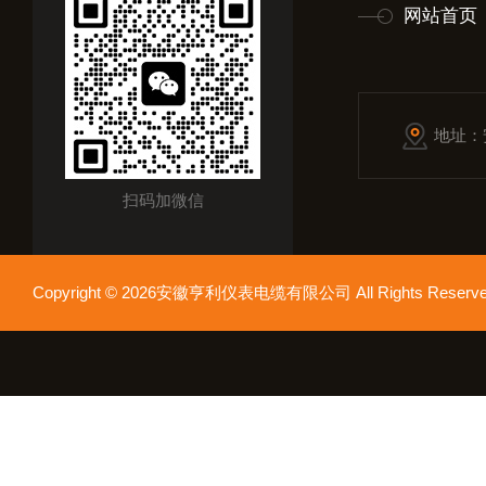
网站首页
地址：
扫码加微信
Copyright © 2026安徽亨利仪表电缆有限公司 All Rights Res