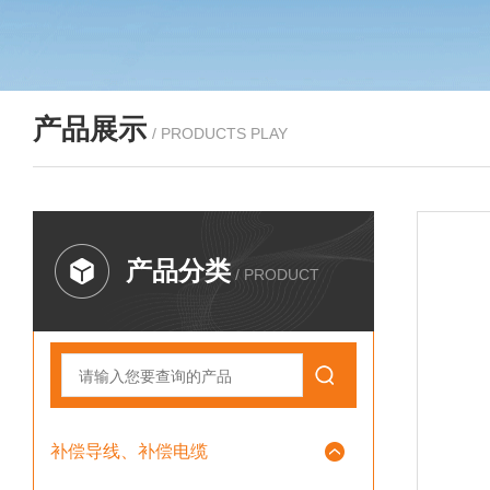
产品展示
/ PRODUCTS PLAY
产品分类
/ PRODUCT
补偿导线、补偿电缆