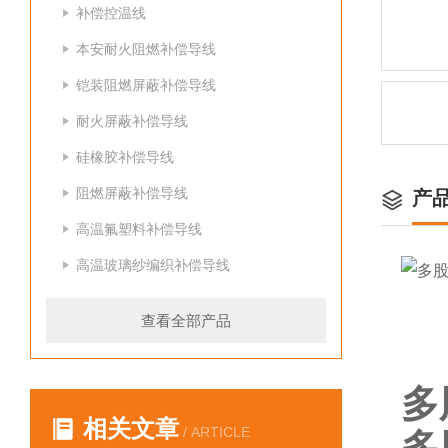
补偿控温线
本安耐火阻燃补偿导线
铠装阻燃屏蔽补偿导线
耐火屏蔽补偿导线
硅橡胶补偿导线
阻燃屏蔽补偿导线
产
高温氟塑料补偿导线
高温玻璃纱编织补偿导线
查看全部产品
多
相关文章
/ ARTICLE