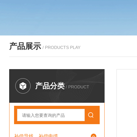
产品展示
/ PRODUCTS PLAY
产品分类
/ PRODUCT
补偿导线、补偿电缆