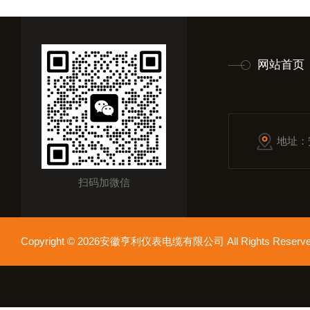
网站首页
地址：
扫码加微信
Copyright © 2026安徽亨利仪表电缆有限公司 All Rights Res