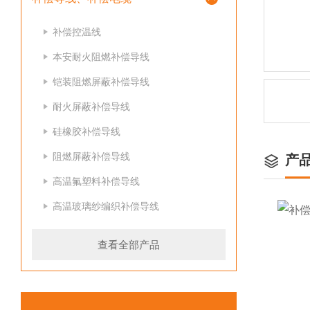
补偿控温线
本安耐火阻燃补偿导线
铠装阻燃屏蔽补偿导线
耐火屏蔽补偿导线
硅橡胶补偿导线
阻燃屏蔽补偿导线
产
高温氟塑料补偿导线
高温玻璃纱编织补偿导线
查看全部产品