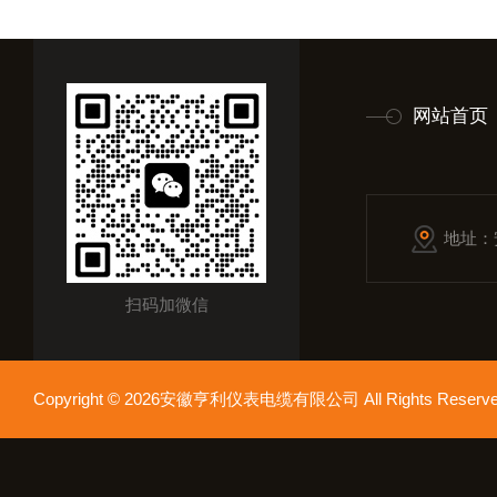
网站首页
地址：
扫码加微信
Copyright © 2026安徽亨利仪表电缆有限公司 All Rights Res