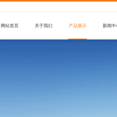
网站首页
关于我们
产品展示
新闻中