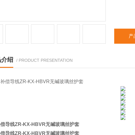
产
品介绍
/ PRODUCT PRESENTATION
偿导线ZR-KX-HBVR无碱玻璃丝护套
偿导线ZR-KX-HBVR无碱玻璃丝护套