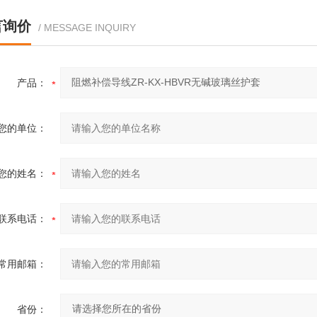
言询价
/ MESSAGE INQUIRY
产品：
您的单位：
您的姓名：
联系电话：
常用邮箱：
省份：