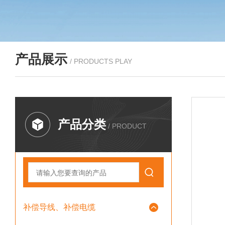
产品展示
/ PRODUCTS PLAY
产品分类
/ PRODUCT
补偿导线、补偿电缆