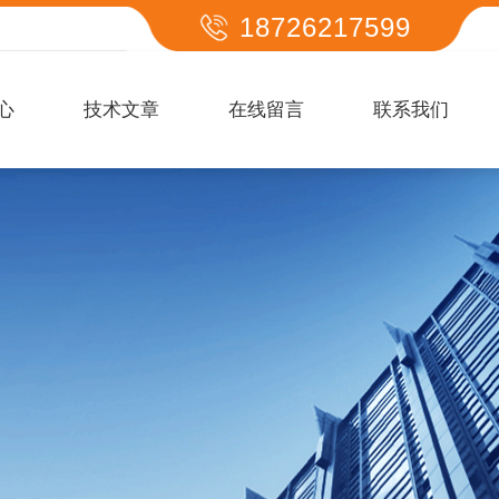
18726217599
心
技术文章
在线留言
联系我们