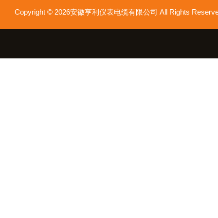
Copyright © 2026安徽亨利仪表电缆有限公司 All Rights Res