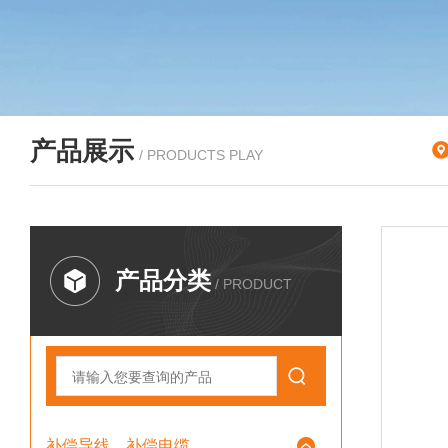
产品展示
/ PRODUCTS PLAY
产品分类
/ PRODUCT
补偿导线、补偿电缆