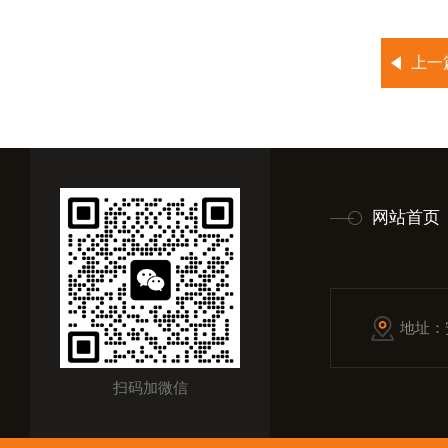
上一
网站首页
地址：
扫码加微信