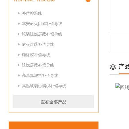
补偿控温线
本安耐火阻燃补偿导线
铠装阻燃屏蔽补偿导线
耐火屏蔽补偿导线
硅橡胶补偿导线
阻燃屏蔽补偿导线
产
高温氟塑料补偿导线
高温玻璃纱编织补偿导线
查看全部产品