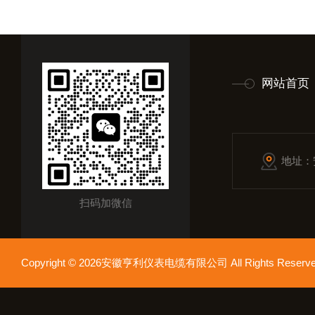
网站首页
地址：
扫码加微信
Copyright © 2026安徽亨利仪表电缆有限公司 All Rights Res