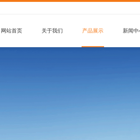
网站首页
关于我们
产品展示
新闻中