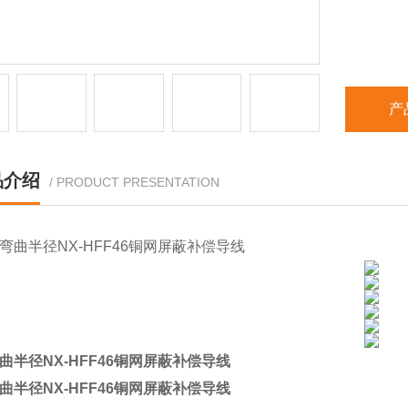
产
品介绍
/ PRODUCT PRESENTATION
弯曲半径NX-HFF46铜网屏蔽补偿导线
弯曲半径NX-HFF46铜网屏蔽补偿导线