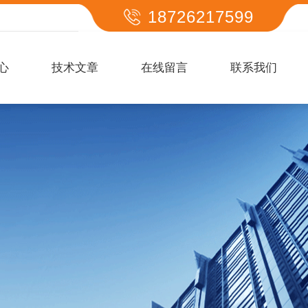
18726217599
心
技术文章
在线留言
联系我们