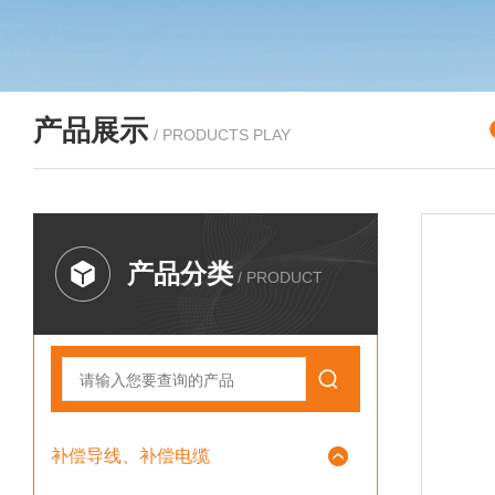
产品展示
/ PRODUCTS PLAY
产品分类
/ PRODUCT
补偿导线、补偿电缆