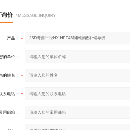
言询价
/ MESSAGE INQUIRY
产品：
您的单位：
您的姓名：
联系电话：
常用邮箱：