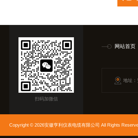
网站首页
地址：
扫码加微信
Copyright © 2026安徽亨利仪表电缆有限公司 All Rights Res