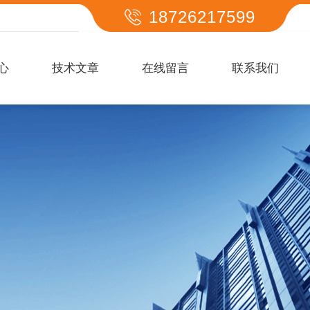
18726217599
心
技术文章
在线留言
联系我们