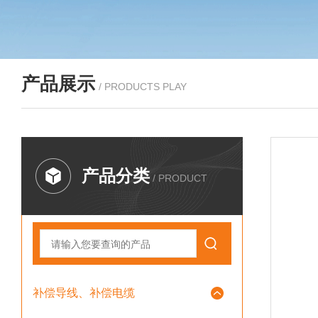
产品展示
/ PRODUCTS PLAY
产品分类
/ PRODUCT
补偿导线、补偿电缆