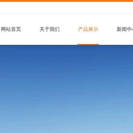
网站首页
关于我们
产品展示
新闻中