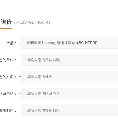
言询价
/ MESSAGE INQUIRY
产品：
您的单位：
您的姓名：
联系电话：
常用邮箱：