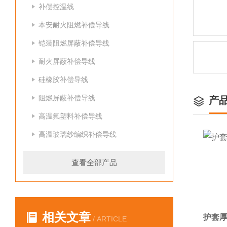
补偿控温线
本安耐火阻燃补偿导线
铠装阻燃屏蔽补偿导线
耐火屏蔽补偿导线
硅橡胶补偿导线
阻燃屏蔽补偿导线
产
高温氟塑料补偿导线
高温玻璃纱编织补偿导线
查看全部产品
相关文章
护套厚
/ ARTICLE