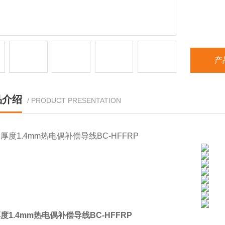
产
品介绍
/ PRODUCT PRESENTATION
度1.4mm热电偶补偿导线BC-HFFRP