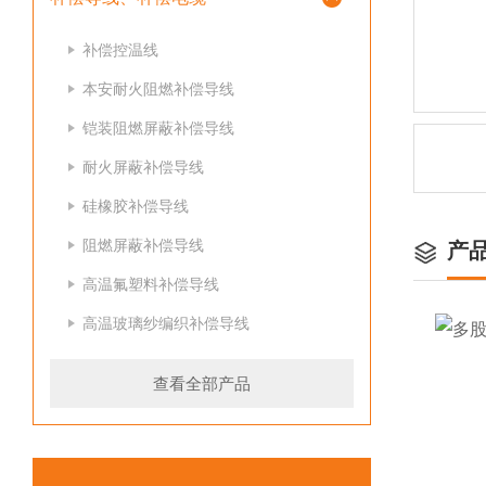
补偿控温线
本安耐火阻燃补偿导线
铠装阻燃屏蔽补偿导线
耐火屏蔽补偿导线
硅橡胶补偿导线
阻燃屏蔽补偿导线
产
高温氟塑料补偿导线
高温玻璃纱编织补偿导线
查看全部产品