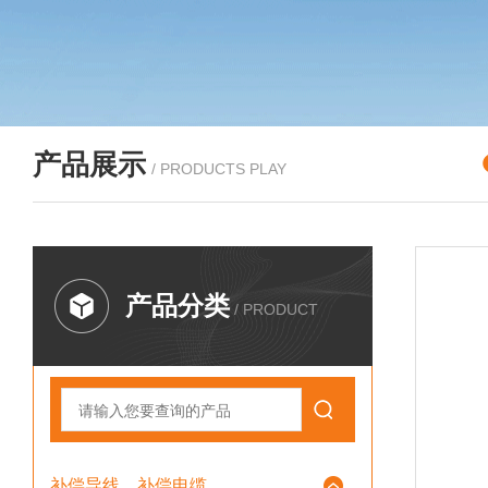
产品展示
/ PRODUCTS PLAY
产品分类
/ PRODUCT
补偿导线、补偿电缆