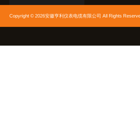
Copyright © 2026安徽亨利仪表电缆有限公司 All Rights Res