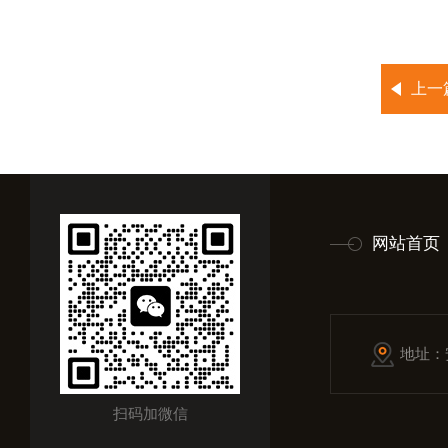
上一
网站首页
地址：
扫码加微信