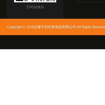
扫码加微信
Copyright © 2026安徽亨利仪表电缆有限公司 All Rights Res