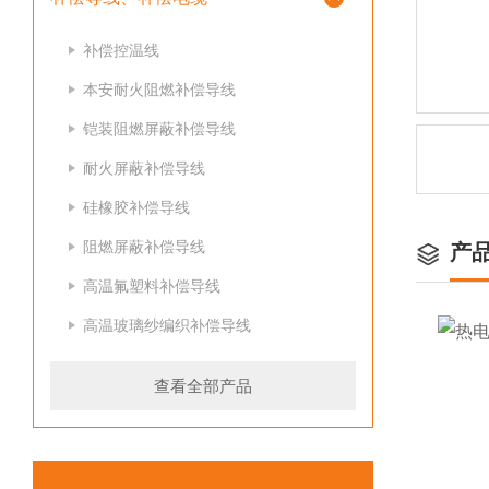
补偿控温线
本安耐火阻燃补偿导线
铠装阻燃屏蔽补偿导线
耐火屏蔽补偿导线
硅橡胶补偿导线
阻燃屏蔽补偿导线
产
高温氟塑料补偿导线
高温玻璃纱编织补偿导线
查看全部产品