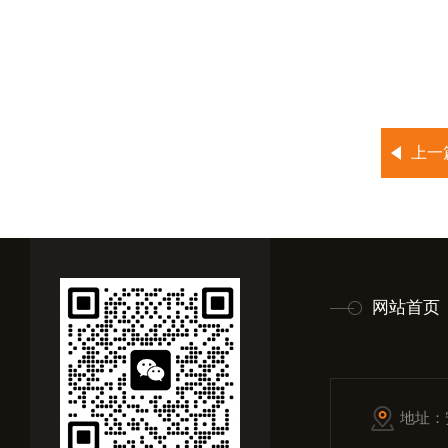
上一
网站首页
地址：