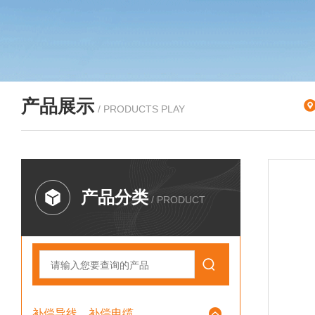
产品展示
/ PRODUCTS PLAY
产品分类
/ PRODUCT
补偿导线、补偿电缆