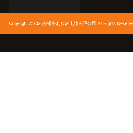
Copyright © 2026安徽亨利仪表电缆有限公司 All Rights Res