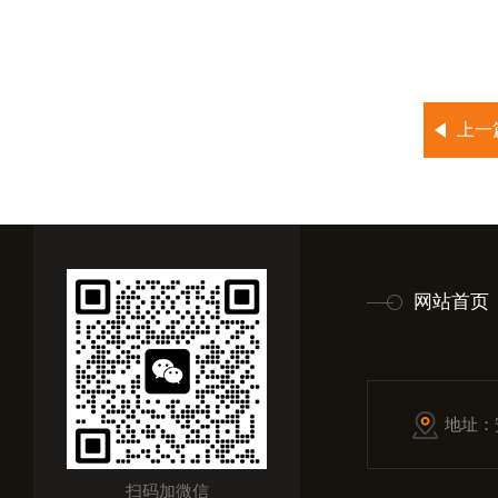
上一
网站首页
地址：
扫码加微信