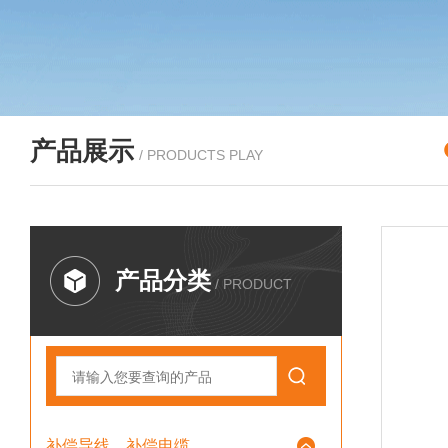
产品展示
/ PRODUCTS PLAY
产品分类
/ PRODUCT
补偿导线、补偿电缆