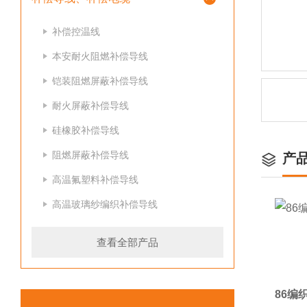
补偿控温线
本安耐火阻燃补偿导线
铠装阻燃屏蔽补偿导线
耐火屏蔽补偿导线
硅橡胶补偿导线
阻燃屏蔽补偿导线
产
高温氟塑料补偿导线
高温玻璃纱编织补偿导线
查看全部产品
86编