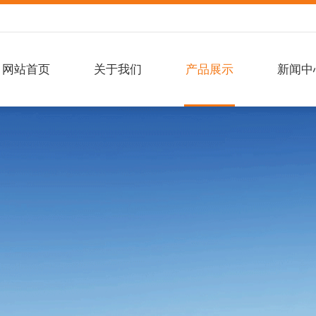
网站首页
关于我们
产品展示
新闻中