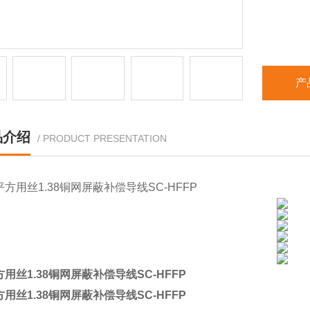
产
品介绍
/ PRODUCT PRESENTATION
平方用丝1.38铜网屏蔽补偿导线SC-HFFP
平方用丝1.38铜网屏蔽补偿导线SC-HFFP