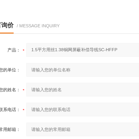
言询价
/ MESSAGE INQUIRY
产品：
您的单位：
您的姓名：
联系电话：
常用邮箱：