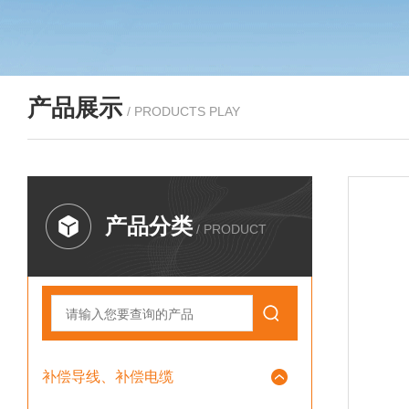
产品展示
/ PRODUCTS PLAY
产品分类
/ PRODUCT
补偿导线、补偿电缆