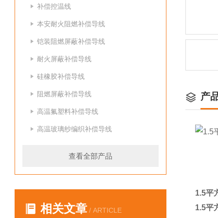
补偿控温线
本安耐火阻燃补偿导线
铠装阻燃屏蔽补偿导线
耐火屏蔽补偿导线
硅橡胶补偿导线
阻燃屏蔽补偿导线
产
高温氟塑料补偿导线
高温玻璃纱编织补偿导线
查看全部产品
1.5
相关文章
1.5
/ ARTICLE