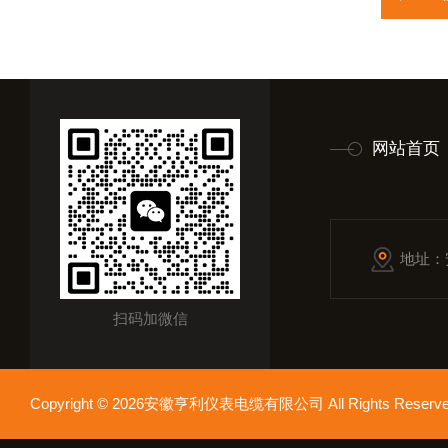
网站首页
地址：
扫码加微信
Copyright © 2026安徽亨利仪表电缆有限公司 All Rights Res