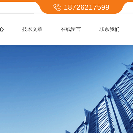
18726217599
心
技术文章
在线留言
联系我们