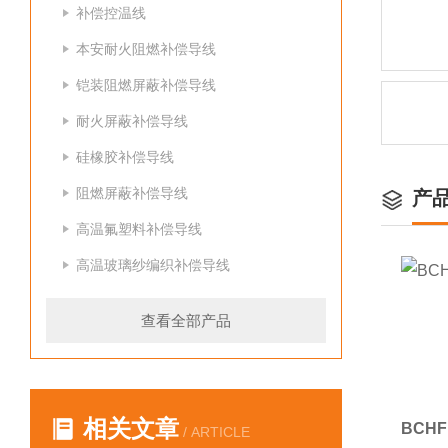
补偿控温线
本安耐火阻燃补偿导线
铠装阻燃屏蔽补偿导线
耐火屏蔽补偿导线
硅橡胶补偿导线
阻燃屏蔽补偿导线
产
高温氟塑料补偿导线
高温玻璃纱编织补偿导线
查看全部产品
相关文章
BCH
/ ARTICLE