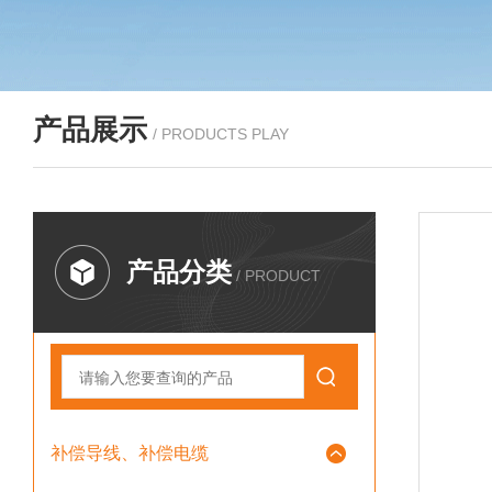
产品展示
/ PRODUCTS PLAY
产品分类
/ PRODUCT
补偿导线、补偿电缆