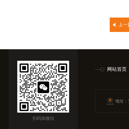
上一
网站首页
地址：
扫码加微信