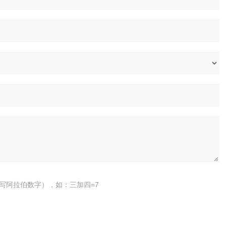
写阿拉伯数字），如：三加四=7