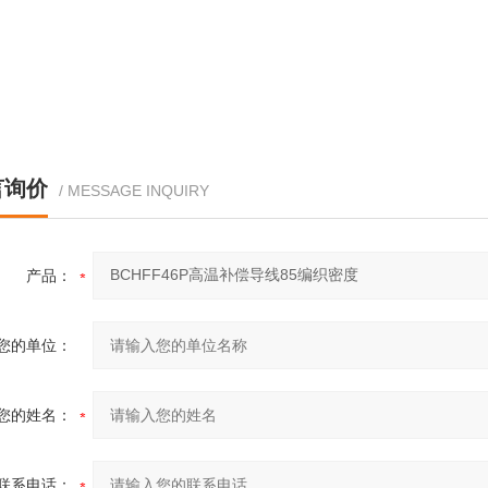
言询价
/ MESSAGE INQUIRY
产品：
您的单位：
您的姓名：
联系电话：