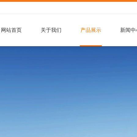
网站首页
关于我们
产品展示
新闻中