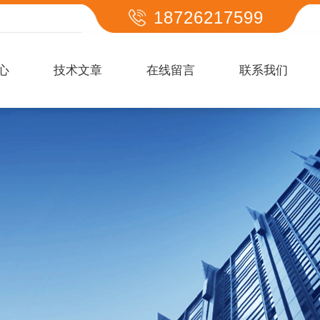
18726217599
心
技术文章
在线留言
联系我们