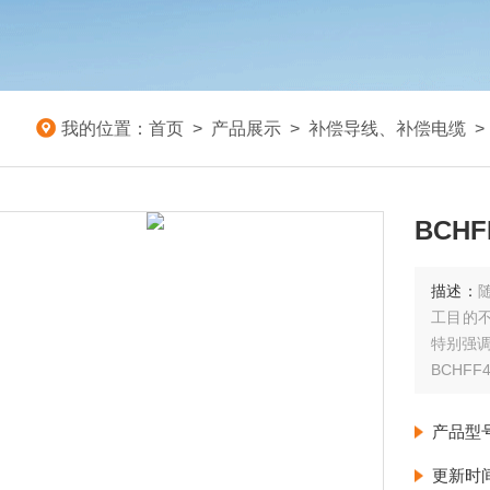
我的位置：
首页
>
产品展示
>
补偿导线、补偿电缆
BCH
描述：
工目的
特别强
BCHF
产品型
更新时