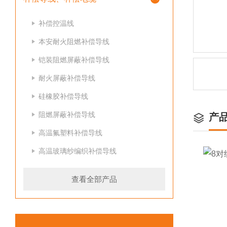
补偿控温线
本安耐火阻燃补偿导线
铠装阻燃屏蔽补偿导线
耐火屏蔽补偿导线
硅橡胶补偿导线
阻燃屏蔽补偿导线
产
高温氟塑料补偿导线
高温玻璃纱编织补偿导线
查看全部产品