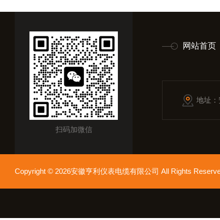
网站首页
地址：
扫码加微信
Copyright © 2026安徽亨利仪表电缆有限公司 All Rights Res