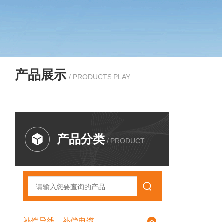
产品展示
/ PRODUCTS PLAY
产品分类
/ PRODUCT
补偿导线、补偿电缆