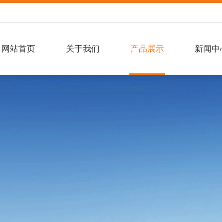
网站首页
关于我们
产品展示
新闻中