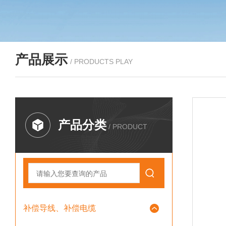
产品展示
/ PRODUCTS PLAY
产品分类
/ PRODUCT
补偿导线、补偿电缆