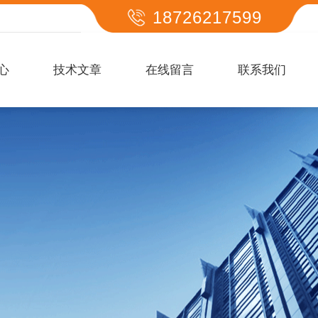
18726217599
心
技术文章
在线留言
联系我们