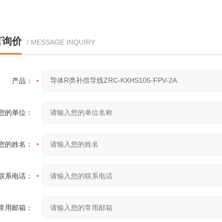
言询价
/ MESSAGE INQUIRY
产品：
您的单位：
您的姓名：
联系电话：
常用邮箱：