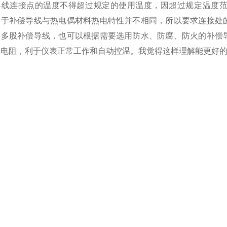
导线连接点的温度不得超过规定的使用温度，因超过规定温度
由于补偿导线与热电偶材料热电特性并不相同，所以要求连接处
用多股补偿导线，也可以根据需要选用防水、防腐、防火的补偿
的电阻，利于仪表正常工作和自动控温。我觉得这样理解能更好