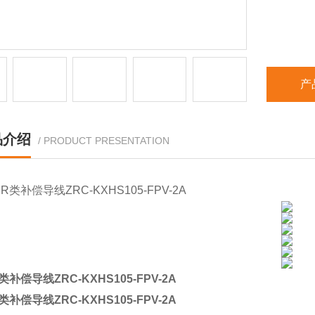
产
品介绍
/ PRODUCT PRESENTATION
补偿导线ZRC-KXHS105-FPV-2A
补偿导线ZRC-KXHS105-FPV-2A