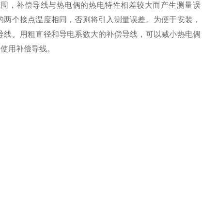
范围，补偿导线与热电偶的热电特性相差较大而产生测量误
的两个接点温度相同，否则将引入测量误差。为便于安装，
导线。用粗直径和导电系数大的补偿导线，可以减小热电偶
的使用补偿导线。