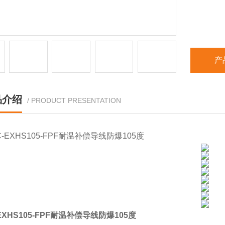
产
品介绍
/ PRODUCT PRESENTATION
-EXHS105-FPF耐温补偿导线防爆105度