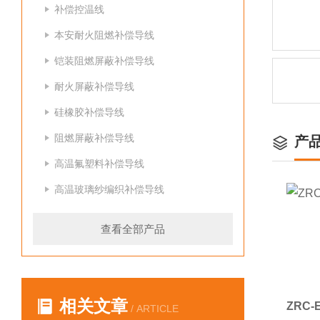
补偿控温线
本安耐火阻燃补偿导线
铠装阻燃屏蔽补偿导线
耐火屏蔽补偿导线
硅橡胶补偿导线
阻燃屏蔽补偿导线
产
高温氟塑料补偿导线
高温玻璃纱编织补偿导线
查看全部产品
相关文章
ZRC
/ ARTICLE