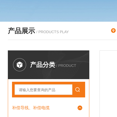
产品展示
/ PRODUCTS PLAY
产品分类
/ PRODUCT
补偿导线、补偿电缆