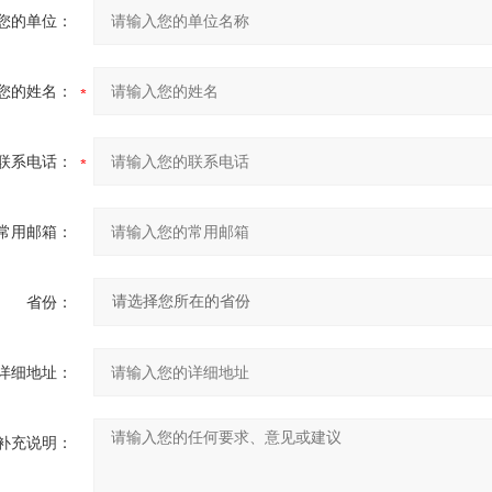
您的单位：
您的姓名：
联系电话：
常用邮箱：
省份：
详细地址：
补充说明：