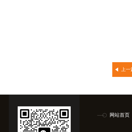
上一
网站首页