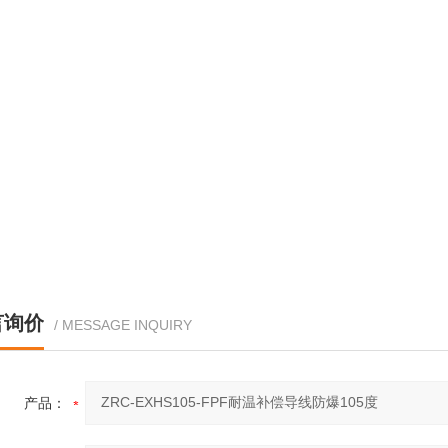
言询价
/ MESSAGE INQUIRY
产品：