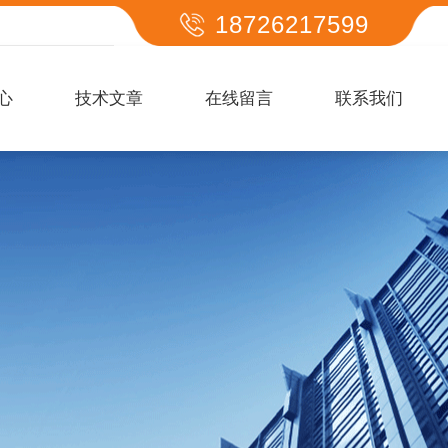
18726217599
心
技术文章
在线留言
联系我们