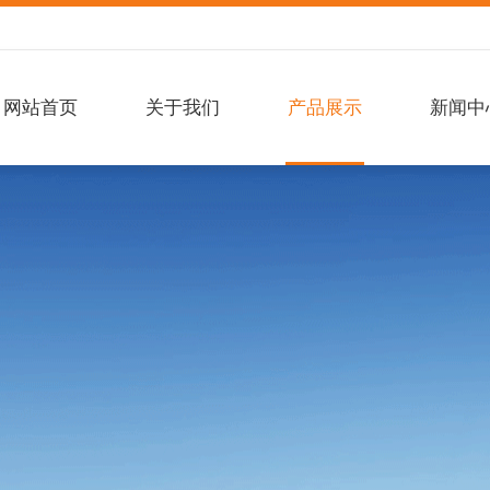
网站首页
关于我们
产品展示
新闻中