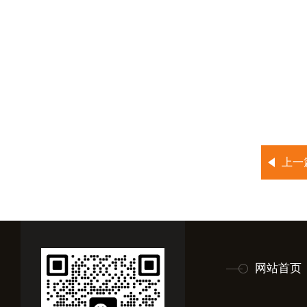
上一
网站首页