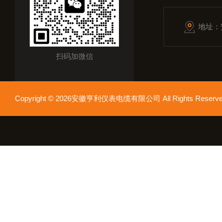
地址：
扫码加微信
Copyright © 2026安徽亨利仪表电缆有限公司 All Rights Res