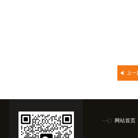
上一
网站首页