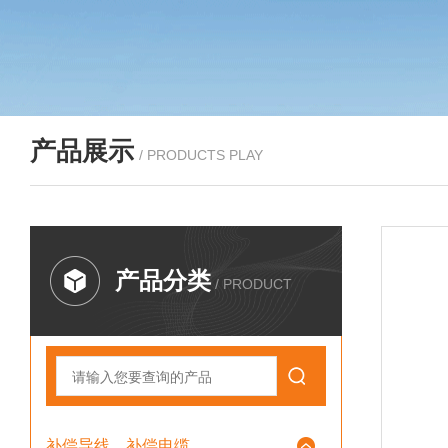
产品展示
/ PRODUCTS PLAY
产品分类
/ PRODUCT
补偿导线、补偿电缆