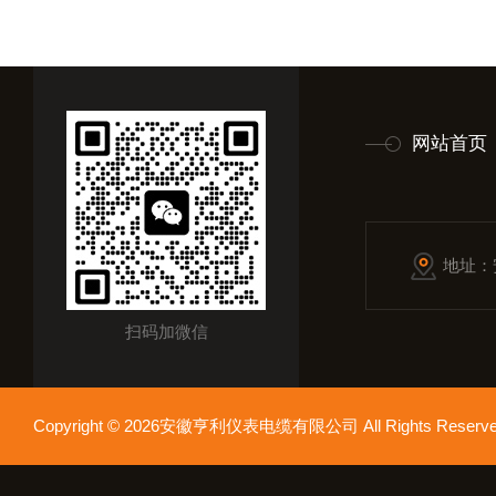
网站首页
地址：
扫码加微信
Copyright © 2026安徽亨利仪表电缆有限公司 All Rights Res