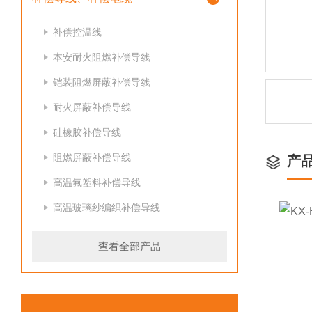
补偿控温线
本安耐火阻燃补偿导线
铠装阻燃屏蔽补偿导线
耐火屏蔽补偿导线
硅橡胶补偿导线
阻燃屏蔽补偿导线
产
高温氟塑料补偿导线
高温玻璃纱编织补偿导线
查看全部产品