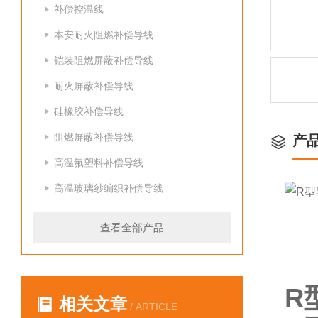
补偿控温线
本安耐火阻燃补偿导线
铠装阻燃屏蔽补偿导线
耐火屏蔽补偿导线
硅橡胶补偿导线
阻燃屏蔽补偿导线
产
高温氟塑料补偿导线
高温玻璃纱编织补偿导线
查看全部产品
R
相关文章
/ ARTICLE