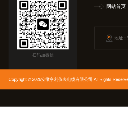
网站首页
地址：
扫码加微信
Copyright © 2026安徽亨利仪表电缆有限公司 All Rights Res