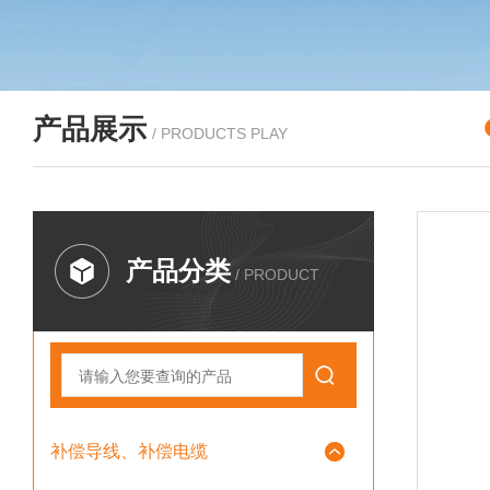
产品展示
/ PRODUCTS PLAY
产品分类
/ PRODUCT
补偿导线、补偿电缆