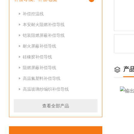
补偿控温线
本安耐火阻燃补偿导线
铠装阻燃屏蔽补偿导线
耐火屏蔽补偿导线
硅橡胶补偿导线
阻燃屏蔽补偿导线
产
高温氟塑料补偿导线
高温玻璃纱编织补偿导线
查看全部产品