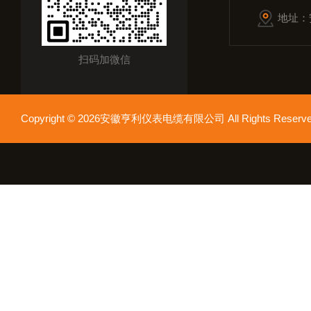
地址：
扫码加微信
Copyright © 2026安徽亨利仪表电缆有限公司 All Rights Res