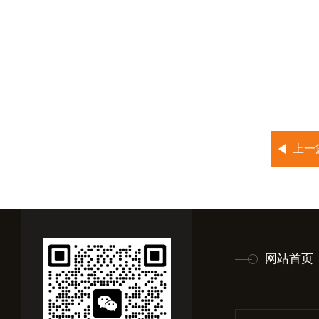
上一
网站首页