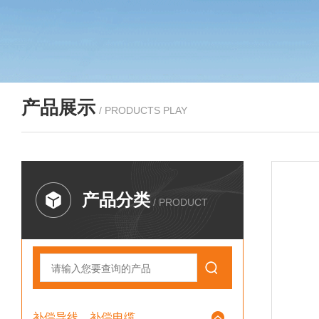
产品展示
/ PRODUCTS PLAY
产品分类
/ PRODUCT
补偿导线、补偿电缆