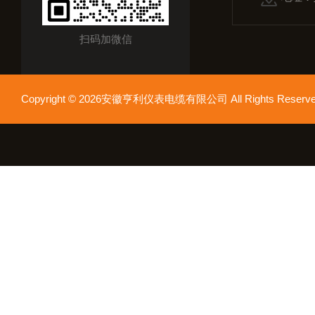
扫码加微信
Copyright © 2026安徽亨利仪表电缆有限公司 All Rights Res