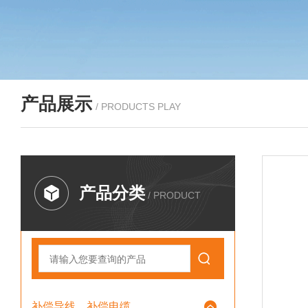
产品展示
/ PRODUCTS PLAY
产品分类
/ PRODUCT
补偿导线、补偿电缆