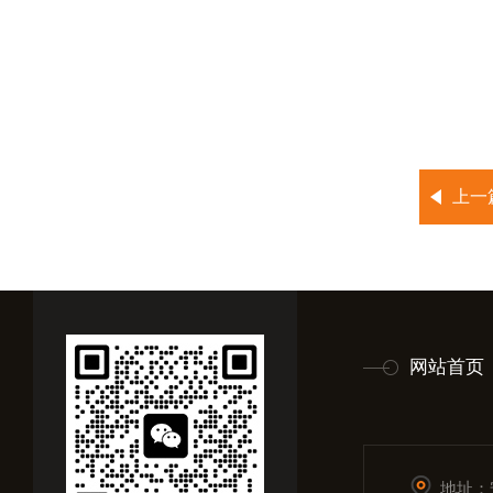
上一
网站首页
地址：