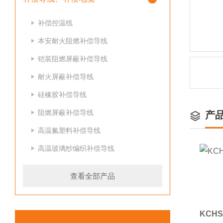
补偿控温线
本安耐火阻燃补偿导线
铠装阻燃屏蔽补偿导线
耐火屏蔽补偿导线
硅橡胶补偿导线
阻燃屏蔽补偿导线
产
高温氟塑料补偿导线
高温玻璃纱编织补偿导线
查看全部产品
KCH