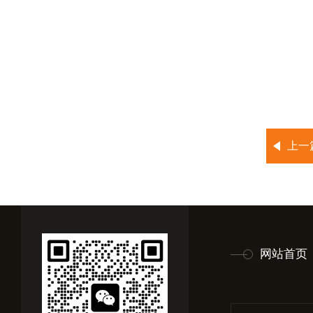
上一
网站首页