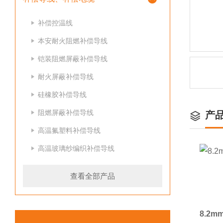
补偿控温线
本安耐火阻燃补偿导线
铠装阻燃屏蔽补偿导线
耐火屏蔽补偿导线
硅橡胶补偿导线
阻燃屏蔽补偿导线
产
高温氟塑料补偿导线
高温玻璃纱编织补偿导线
查看全部产品
8.2