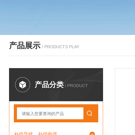
产品展示
/ PRODUCTS PLAY
产品分类
/ PRODUCT
补偿导线、补偿电缆