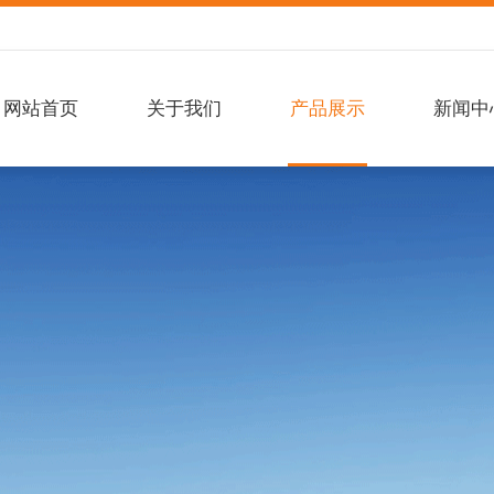
网站首页
关于我们
产品展示
新闻中