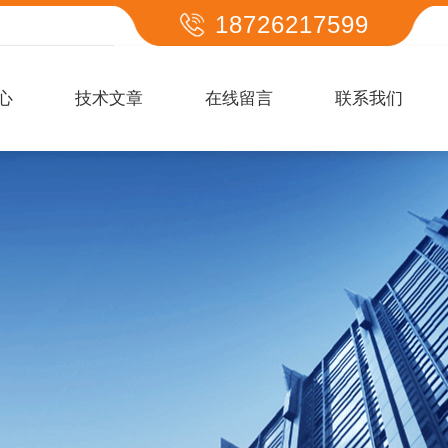
18726217599
心
技术文章
在线留言
联系我们