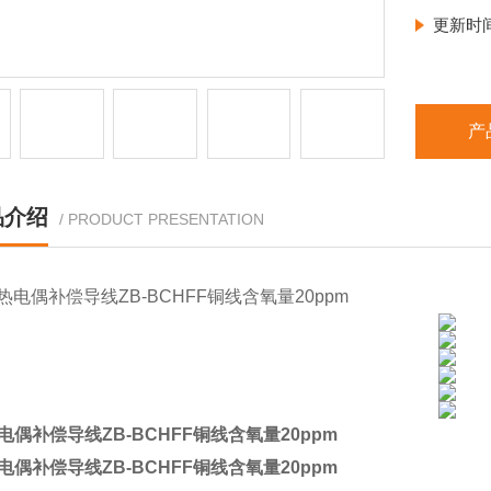
更新时
产
品介绍
/ PRODUCT PRESENTATION
电偶补偿导线ZB-BCHFF铜线含氧量20ppm
电偶补偿导线ZB-BCHFF铜线含氧量20ppm