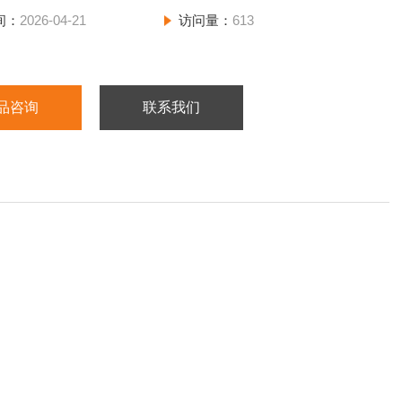
间：
2026-04-21
访问量：
613
品咨询
联系我们