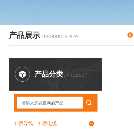
产品展示
/ PRODUCTS PLAY
产品分类
/ PRODUCT
补偿导线、补偿电缆