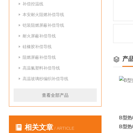
补偿控温线
本安耐火阻燃补偿导线
铠装阻燃屏蔽补偿导线
耐火屏蔽补偿导线
硅橡胶补偿导线
阻燃屏蔽补偿导线
产
高温氟塑料补偿导线
高温玻璃纱编织补偿导线
查看全部产品
B型热
相关文章
B型热
/ ARTICLE