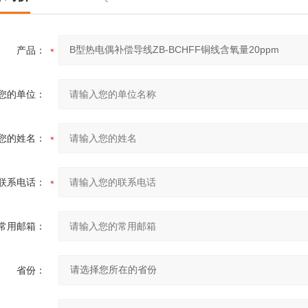
产品：
您的单位：
您的姓名：
联系电话：
常用邮箱：
省份：