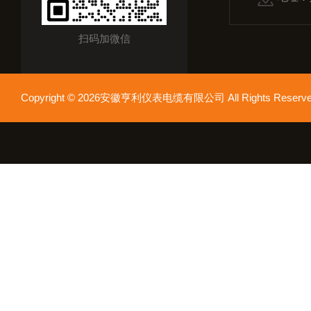
扫码加微信
Copyright © 2026安徽亨利仪表电缆有限公司 All Rights Res