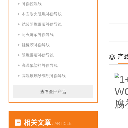
补偿控温线
本安耐火阻燃补偿导线
铠装阻燃屏蔽补偿导线
耐火屏蔽补偿导线
硅橡胶补偿导线
阻燃屏蔽补偿导线
产
高温氟塑料补偿导线
高温玻璃纱编织补偿导线
查看全部产品
相关文章
/ ARTICLE