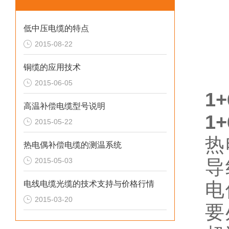
低中压电缆的特点
2015-08-22
铜缆的应用技术
2015-06-05
1
高温补偿电缆型号说明
1
2015-05-22
热
热电偶补偿电缆的测温系统
2015-05-03
导
电
电线电缆光缆的技术支持与价格行情
2015-03-20
要