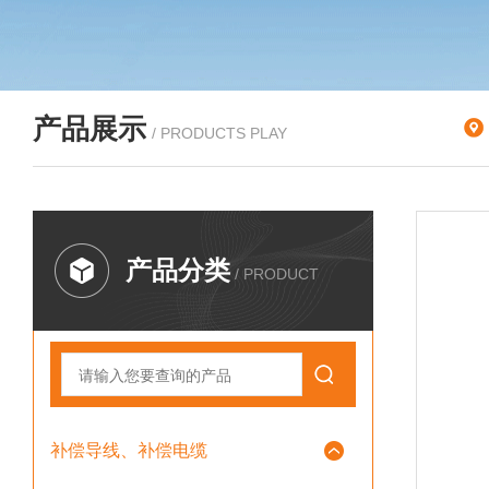
产品展示
/ PRODUCTS PLAY
产品分类
/ PRODUCT
补偿导线、补偿电缆