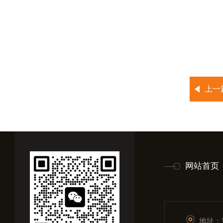
上一
网站首页
地址：