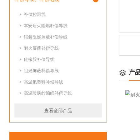
补偿控温线
本安耐火阻燃补偿导线
铠装阻燃屏蔽补偿导线
耐火屏蔽补偿导线
硅橡胶补偿导线
阻燃屏蔽补偿导线
产
高温氟塑料补偿导线
高温玻璃纱编织补偿导线
查看全部产品