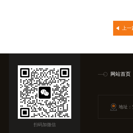
上一
网站首页
地址：
扫码加微信