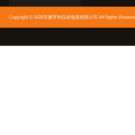
Copyright © 2026安徽亨利仪表电缆有限公司 All Rights Res