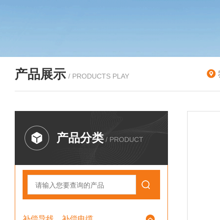
产品展示
/ PRODUCTS PLAY
产品分类
/ PRODUCT
补偿导线、补偿电缆