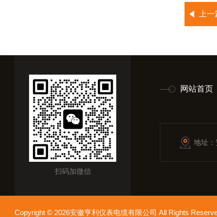
上一
网站首页
地址：
扫码加微信
Copyright © 2026安徽亨利仪表电缆有限公司 All Rights Res