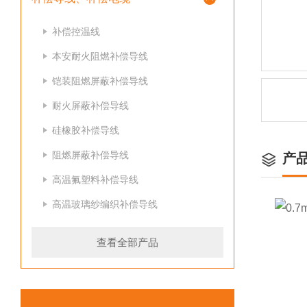
补偿控温线
本安耐火阻燃补偿导线
铠装阻燃屏蔽补偿导线
耐火屏蔽补偿导线
硅橡胶补偿导线
阻燃屏蔽补偿导线
产
高温氟塑料补偿导线
高温玻璃纱编织补偿导线
查看全部产品