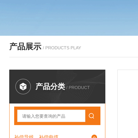
产品展示
/ PRODUCTS PLAY
产品分类
/ PRODUCT
补偿导线、补偿电缆