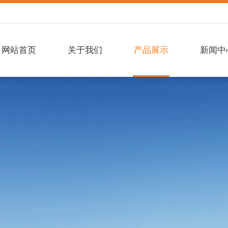
网站首页
关于我们
产品展示
新闻中