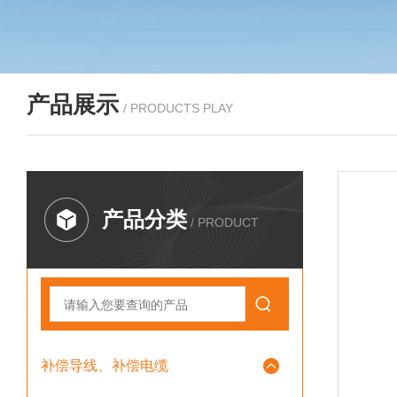
产品展示
/ PRODUCTS PLAY
产品分类
/ PRODUCT
补偿导线、补偿电缆