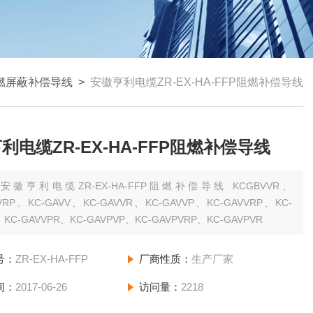
燃屏蔽补偿导线
>
安徽亨利电缆ZR-EX-HA-FFP阻燃补偿导线
利电缆ZR-EX-HA-FFP阻燃补偿导线
：
安徽亨利电缆ZR-EX-HA-FFP阻燃补偿导线 KCGBVVR、
VRP、KC-GAVV、KC-GAVVR、KC-GAVVP、KC-GAVVRP、KC-
、KC-GAVVPR、KC-GAVPVP、KC-GAVPVRP、KC-GAVPVR
号：
ZR-EX-HA-FFP
厂商性质：
生产厂家
间：
2017-06-26
访问量：
2218