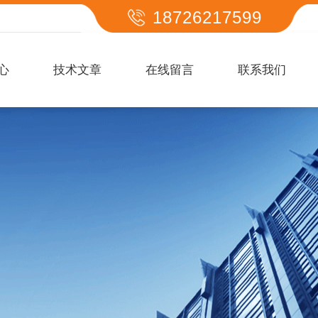
18726217599
心
技术文章
在线留言
联系我们