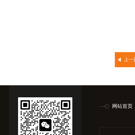
上一
网站首页