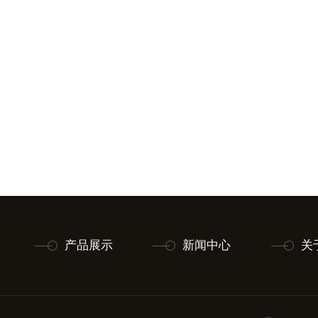
产品展示
新闻中心
关