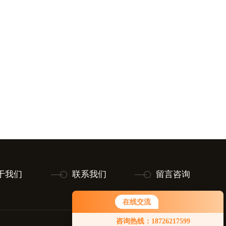
于我们
联系我们
留言咨询
在线交流
咨询热线：18726217599