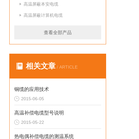
高温屏蔽本安电缆
高温屏蔽计算机电缆
查看全部产品
相关文章
/ ARTICLE
铜缆的应用技术
2015-06-05
高温补偿电缆型号说明
2015-05-22
热电偶补偿电缆的测温系统