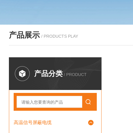
产品展示
/ PRODUCTS PLAY
产品分类
/ PRODUCT
高温信号屏蔽电缆