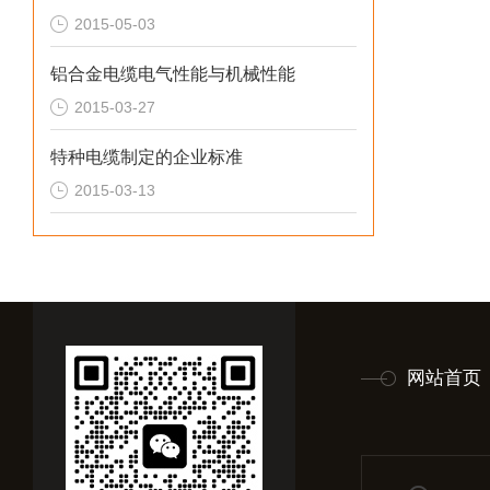
2015-05-03
铝合金电缆电气性能与机械性能
2015-03-27
特种电缆制定的企业标准
2015-03-13
网站首页