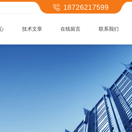
18726217599
心
技术文章
在线留言
联系我们