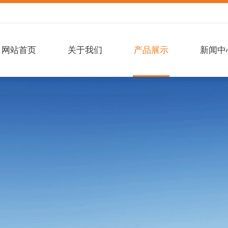
网站首页
关于我们
产品展示
新闻中