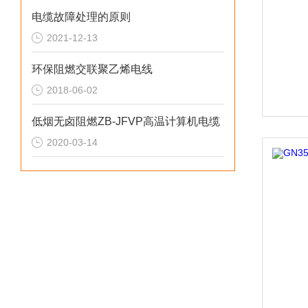
电缆故障处理的原则
2021-12-13
环保阻燃交联聚乙烯电线
2018-06-02
低烟无卤阻燃ZB-JFVP高温计算机电缆
2020-03-14