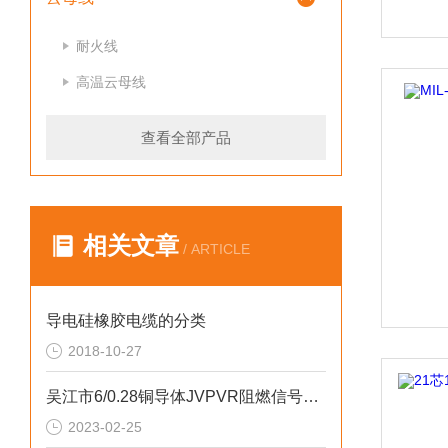
耐火线
高温云母线
查看全部产品
相关文章
/ ARTICLE
导电硅橡胶电缆的分类
2018-10-27
吴江市6/0.28铜导体JVPVR阻燃信号电缆
2023-02-25