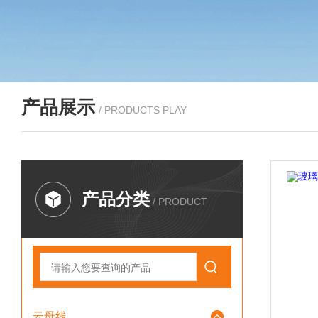
产品展示
/ PRODUCTS PLAY
产品分类
/ PRODUCT
云母线