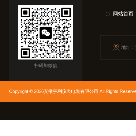
网站首页
地址：
扫码加微信
Copyright © 2026安徽亨利仪表电缆有限公司 All Rights Res