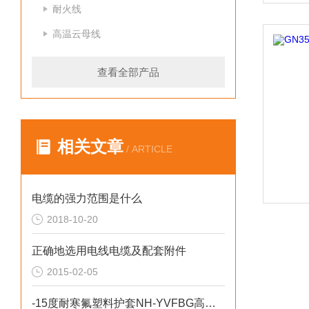
耐火线
高温云母线
查看全部产品
相关文章
/ ARTICLE
电缆的强力范围是什么
2018-10-20
正确地选用电线电缆及配套附件
2015-02-05
-15度耐寒氟塑料护套NH-YVFBG高压扁电缆