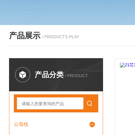
产品展示
/ PRODUCTS PLAY
产品分类
/ PRODUCT
云母线