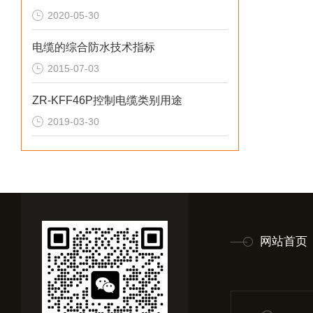
2020-05-30
电缆的综合防水技术指标
2015-07-03
ZR-KFF46P控制电缆类别用途
2019-03-30
网站首页