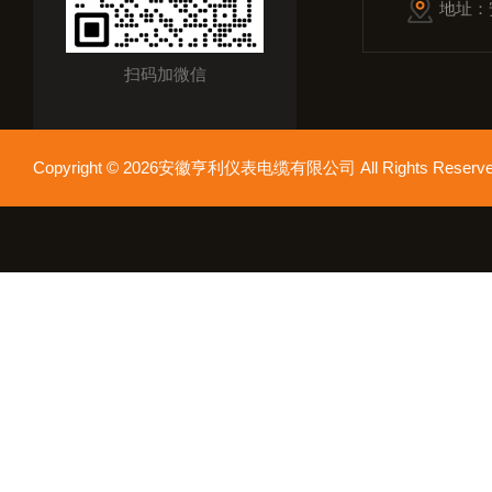
地址：
扫码加微信
Copyright © 2026安徽亨利仪表电缆有限公司 All Rights Res