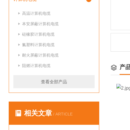
高温计算机电缆
本安屏蔽计算机电缆
硅橡胶计算机电缆
氟塑料计算机电缆
耐火屏蔽计算机电缆
阻燃计算机电缆
产
查看全部产品
相关文章
/ ARTICLE