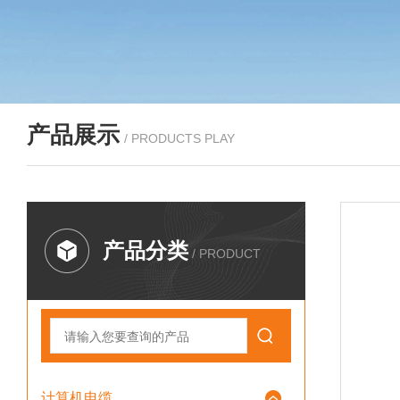
产品展示
/ PRODUCTS PLAY
产品分类
/ PRODUCT
计算机电缆