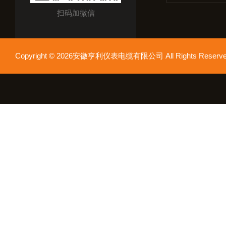
扫码加微信
Copyright © 2026安徽亨利仪表电缆有限公司 All Rights Res