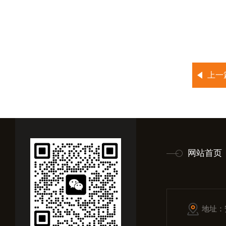
上一
网站首页
地址：