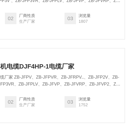
B-JFVRP、ZB-
厂商性质
浏览量
02
03
生产厂家
1807
算机电缆DJF4HP-1电缆厂家
、ZB-JFP2V、ZB-
厂商性质
浏览量
02
03
生产厂家
1752