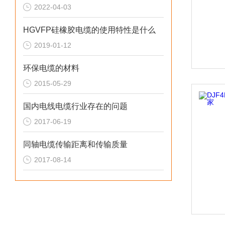
2022-04-03
HGVFP硅橡胶电缆的使用特性是什么
2019-01-12
环保电缆的材料
2015-05-29
国内电线电缆行业存在的问题
2017-06-19
同轴电缆传输距离和传输质量
2017-08-14