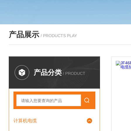
产品展示
/ PRODUCTS PLAY
产品分类
/ PRODUCT
计算机电缆