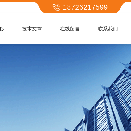
18726217599
心
技术文章
在线留言
联系我们