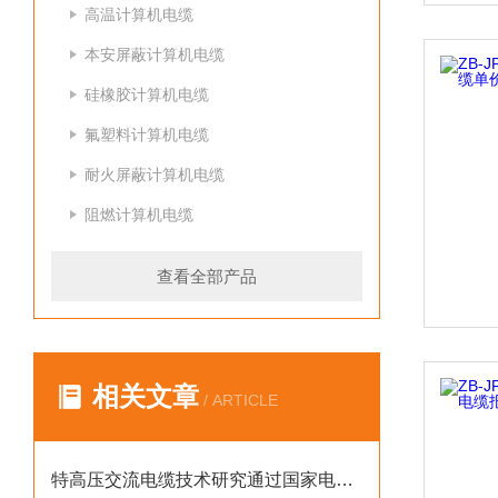
高温计算机电缆
本安屏蔽计算机电缆
硅橡胶计算机电缆
氟塑料计算机电缆
耐火屏蔽计算机电缆
阻燃计算机电缆
查看全部产品
相关文章
/ ARTICLE
特高压交流电缆技术研究通过国家电网验收