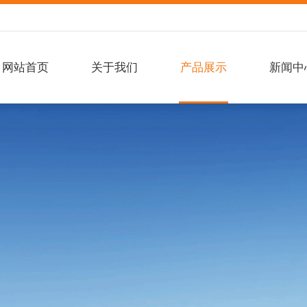
网站首页
关于我们
产品展示
新闻中