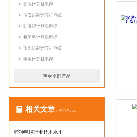
高温计算机电缆
本安屏蔽计算机电缆
硅橡胶计算机电缆
氟塑料计算机电缆
耐火屏蔽计算机电缆
阻燃计算机电缆
查看全部产品
相关文章
/ ARTICLE
特种电缆行业技术水平