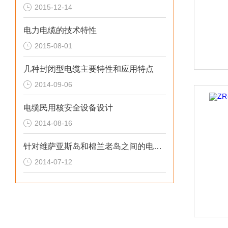
2015-12-14
电力电缆的技术特性
2015-08-01
几种封闭型电缆主要特性和应用特点
2014-09-06
电缆民用核安全设备设计
2014-08-16
针对维萨亚斯岛和棉兰老岛之间的电力互连线路
2014-07-12