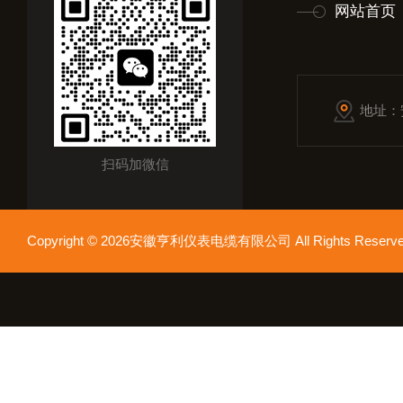
网站首页
地址：
扫码加微信
Copyright © 2026安徽亨利仪表电缆有限公司 All Rights Res