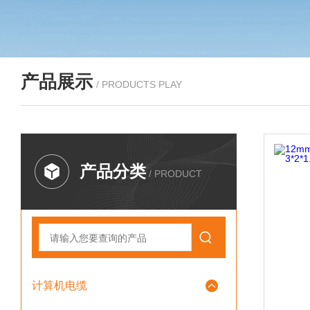
产品展示
/ PRODUCTS PLAY
产品分类
/ PRODUCT
计算机电缆