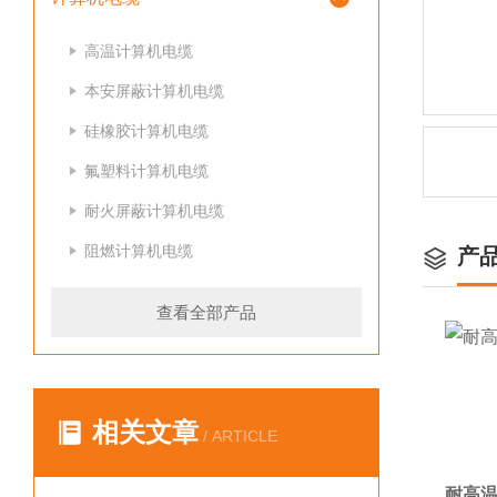
高温计算机电缆
本安屏蔽计算机电缆
硅橡胶计算机电缆
氟塑料计算机电缆
耐火屏蔽计算机电缆
阻燃计算机电缆
产
查看全部产品
相关文章
/ ARTICLE
耐高温