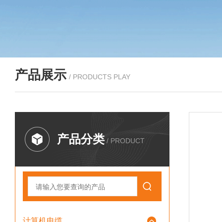
产品展示
/ PRODUCTS PLAY
产品分类
/ PRODUCT
计算机电缆