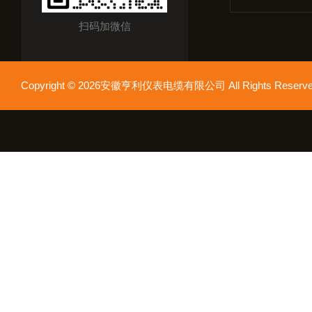
扫码加微信
Copyright © 2026安徽亨利仪表电缆有限公司 All Rights Res