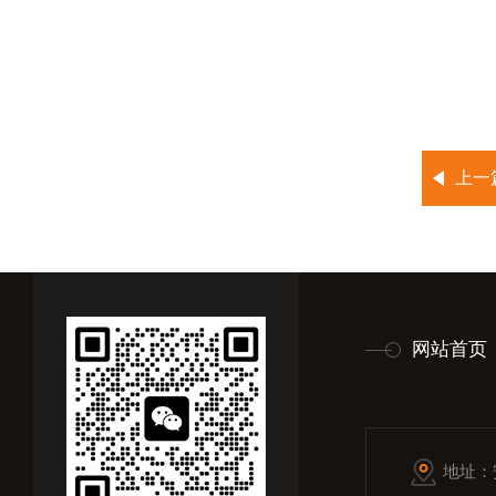
上一
网站首页
地址：