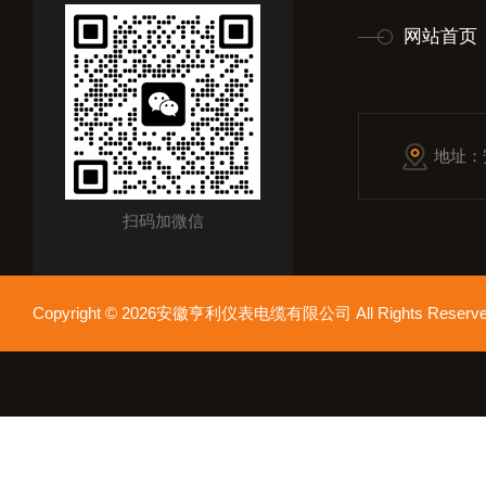
网站首页
地址：
扫码加微信
Copyright © 2026安徽亨利仪表电缆有限公司 All Rights Res