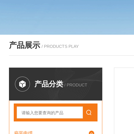
产品展示
/ PRODUCTS PLAY
产品分类
/ PRODUCT
扁平电缆