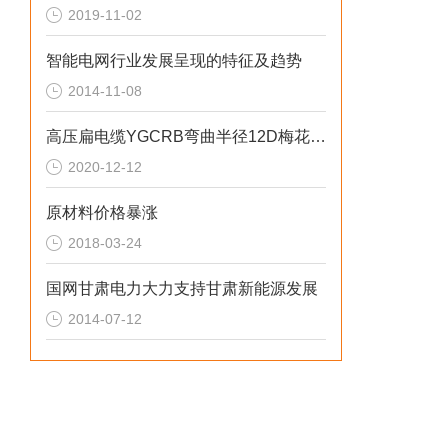
2019-11-02
智能电网行业发展呈现的特征及趋势
2014-11-08
高压扁电缆YGCRB弯曲半径12D梅花绞合
2020-12-12
原材料价格暴涨
2018-03-24
国网甘肃电力大力支持甘肃新能源发展
2014-07-12