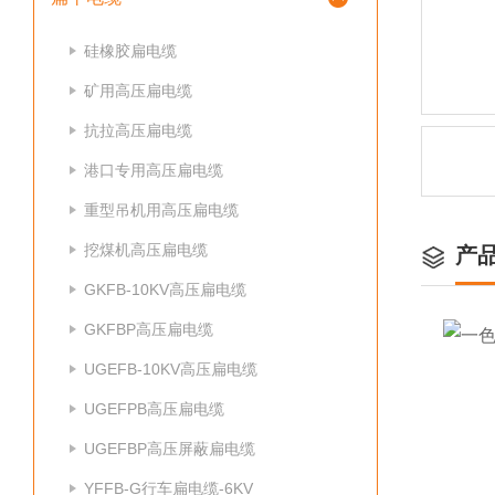
硅橡胶扁电缆
矿用高压扁电缆
抗拉高压扁电缆
港口专用高压扁电缆
重型吊机用高压扁电缆
挖煤机高压扁电缆
产
GKFB-10KV高压扁电缆
GKFBP高压扁电缆
UGEFB-10KV高压扁电缆
UGEFPB高压扁电缆
UGEFBP高压屏蔽扁电缆
YFFB-G行车扁电缆-6KV