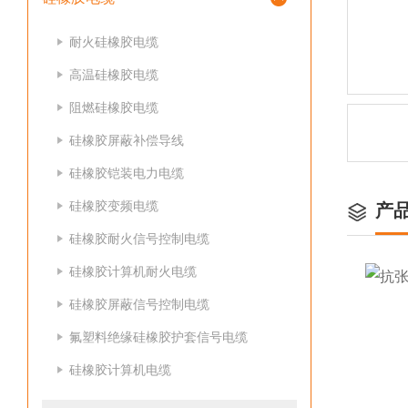
耐火硅橡胶电缆
高温硅橡胶电缆
阻燃硅橡胶电缆
硅橡胶屏蔽补偿导线
硅橡胶铠装电力电缆
硅橡胶变频电缆
产
硅橡胶耐火信号控制电缆
硅橡胶计算机耐火电缆
硅橡胶屏蔽信号控制电缆
氟塑料绝缘硅橡胶护套信号电缆
硅橡胶计算机电缆