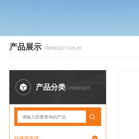
产品展示
/ PRODUCTS PLAY
产品分类
/ PRODUCT
硅橡胶电缆