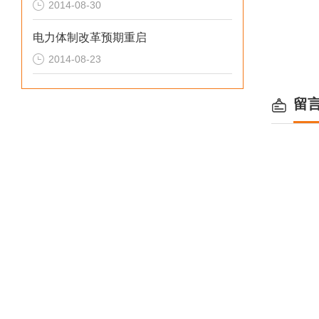
2014-08-30
电力体制改革预期重启
2014-08-23
留