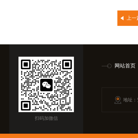
上一
网站首页
地址：
扫码加微信