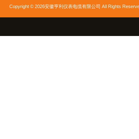
Copyright © 2026安徽亨利仪表电缆有限公司 All Rights Res