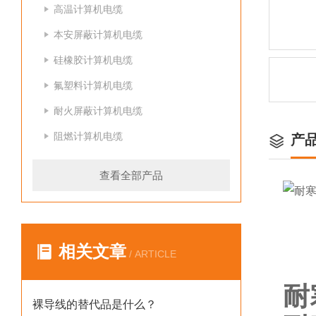
高温计算机电缆
本安屏蔽计算机电缆
硅橡胶计算机电缆
氟塑料计算机电缆
耐火屏蔽计算机电缆
阻燃计算机电缆
产
查看全部产品
相关文章
/ ARTICLE
耐
裸导线的替代品是什么？