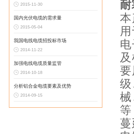
耐
2015-11-30
本
国内光伏电缆的需求量
2015-05-04
用
我国电线电缆招投标市场
电
2014-11-22
及
加强电线电缆质量监管
要
2014-10-18
级
分析铝合金电缆要素及优势
械
2014-09-15
等
蔓