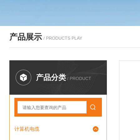
产品展示
/ PRODUCTS PLAY
产品分类
/ PRODUCT
计算机电缆