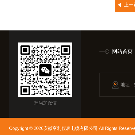
上一
网站首页
地址：
扫码加微信
Copyright © 2026安徽亨利仪表电缆有限公司 All Rights Res