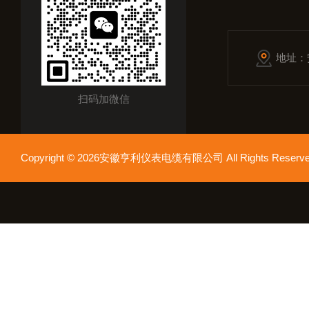
地址：
扫码加微信
Copyright © 2026安徽亨利仪表电缆有限公司 All Rights Res