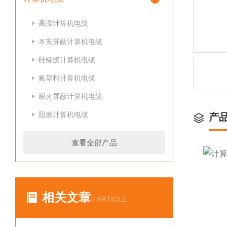
高温计算机电缆
本安屏蔽计算机电缆
硅橡胶计算机电缆
氟塑料计算机电缆
耐火屏蔽计算机电缆
阻燃计算机电缆
产
查看全部产品
相关文章
/ ARTICLE