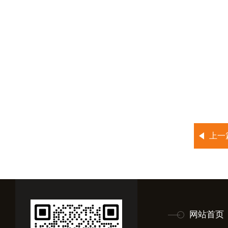
上一
网站首页