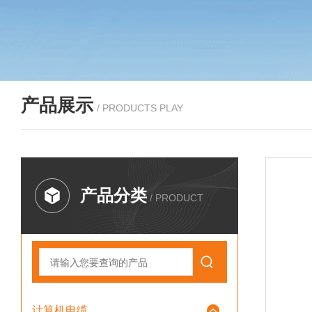
产品展示
/ PRODUCTS PLAY
产品分类
/ PRODUCT
计算机电缆